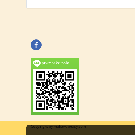
ptwmonksupply
Copy right by makewebeasy.com