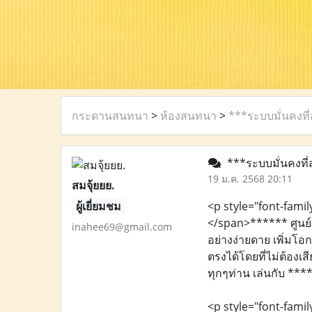
กระดานสนทนา
>
ห้องสนทนา
>
***ระบบมั่นคงที่ส
***ระบบมั่นคงที่ส
19 ม.ค. 2568 20:11
สมจุ้ยยย.
ผู้เยี่ยมชม
<p style="font-family
</span>****** ศูนย์
inahee69@gmail.com
อย่างง่ายดาย เพิ่มโอก
ตรงได้โดยที่ไม่ต้องเ
ทุกๆท่าน เล่นกับ ***
<p style="font-family