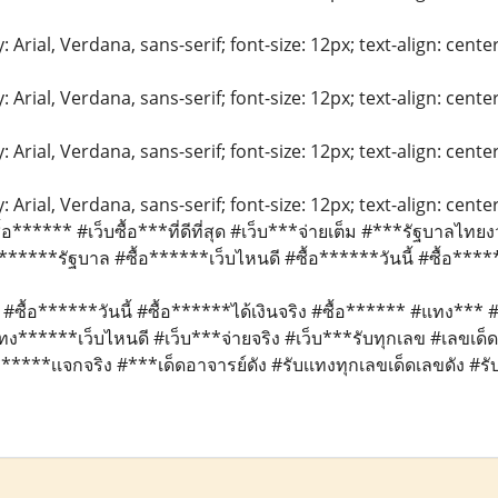
y: Arial, Verdana, sans-serif; font-size: 12px; text-align: cen
y: Arial, Verdana, sans-serif; font-size: 12px; text-align: ce
y: Arial, Verdana, sans-serif; font-size: 12px; text-align: cen
y: Arial, Verdana, sans-serif; font-size: 12px; text-align: 
้อ****** #เว็บซื้อ***ที่ดีที่สุด #เว็บ***จ่ายเต็ม #***รัฐบาลไท
******รัฐบาล #ซื้อ******เว็บไหนดี #ซื้อ******วันนี้ #ซื้อ****
 #ซื้อ******วันนี้ #ซื้อ******ได้เงินจริง #ซื้อ****** #แทง***
ทง******เว็บไหนดี #เว็บ***จ่ายจริง #เว็บ***รับทุกเลข #เลขเด็
****เเจกจริง #***เด็ดอาจารย์ดัง #รับเเทงทุกเลขเด็ดเลขดัง #รับ