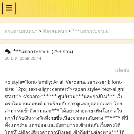
กระดานสนทนา
>
ห้องสนทนา
>
***แตกกระจายย.
***แตกกระจายย.
(253 อ่าน)
20 ม.ค. 2568 20:14
แจ้งลบ
<p style="font-family: Arial, Verdana, sans-serif; font-
size: 12px; text-align: center;"><span style="text-align:
start;"> </span>****** ศูนย์รวม***และกาสิโน*** เว็บ
ตรงไม่ผ่านเอเย่นต์ มาพร้อมกับการดูแลอยู่ตลอดเวลา โดย
สามารถเข้าถึงเกมเเละ*** ได้อย่างง่ายดาย เพิ่มโอกาสใน
การได้รับเงินรางวัลที่ง่ายขึ้นเนื่องจากเล่นกับทาง ****** ที่นี่
ทั้งแตกง่าย แตกบ่อย และยังสามารถเข้าเล่นกับเว็บตรงได้
โดยที่ไม่ต้องเสียเวลาดาวน์โหลด เข้าถึงผ่านช่องทาง***ได้