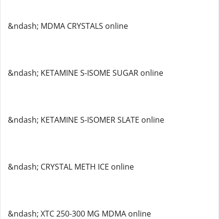
&ndash; MDMA CRYSTALS online
&ndash; KETAMINE S-ISOME SUGAR online
&ndash; KETAMINE S-ISOMER SLATE online
&ndash; CRYSTAL METH ICE online
&ndash; XTC 250-300 MG MDMA online