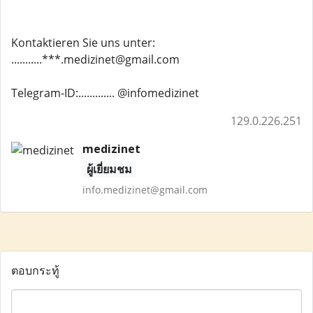
Kontaktieren Sie uns unter:
...........***.medizinet@gmail.com
Telegram-ID:............. @infomedizinet
129.0.226.251
medizinet
ผู้เยี่ยมชม
info.medizinet@gmail.com
ตอบกระทู้