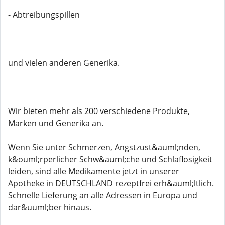
- Abtreibungspillen
und vielen anderen Generika.
Wir bieten mehr als 200 verschiedene Produkte,
Marken und Generika an.
Wenn Sie unter Schmerzen, Angstzust&auml;nden,
k&ouml;rperlicher Schw&auml;che und Schlaflosigkeit
leiden, sind alle Medikamente jetzt in unserer
Apotheke in DEUTSCHLAND rezeptfrei erh&auml;ltlich.
Schnelle Lieferung an alle Adressen in Europa und
dar&uuml;ber hinaus.