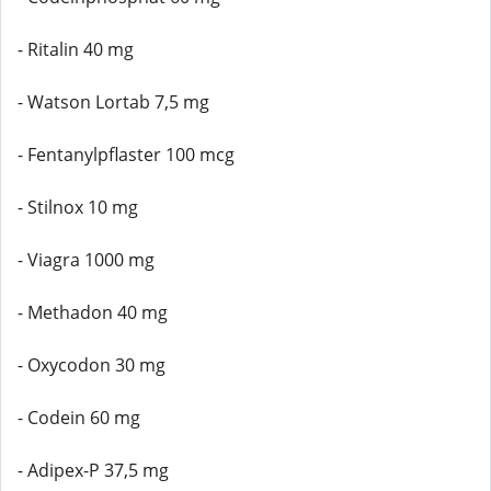
- Ritalin 40 mg
- Watson Lortab 7,5 mg
- Fentanylpflaster 100 mcg
- Stilnox 10 mg
- Viagra 1000 mg
- Methadon 40 mg
- Oxycodon 30 mg
- Codein 60 mg
- Adipex-P 37,5 mg