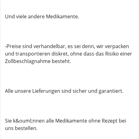
Und viele andere Medikamente.
-Preise sind verhandelbar, es sei denn, wir verpacken
und transportieren diskret, ohne dass das Risiko einer
Zollbeschlagnahme besteht.
Alle unsere Lieferungen sind sicher und garantiert.
Sie k&ouml;nnen alle Medikamente ohne Rezept bei
uns bestellen.