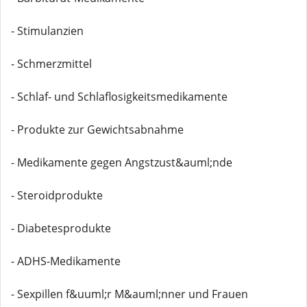
- Stimulanzien
- Schmerzmittel
- Schlaf- und Schlaflosigkeitsmedikamente
- Produkte zur Gewichtsabnahme
- Medikamente gegen Angstzust&auml;nde
- Steroidprodukte
- Diabetesprodukte
- ADHS-Medikamente
- Sexpillen f&uuml;r M&auml;nner und Frauen