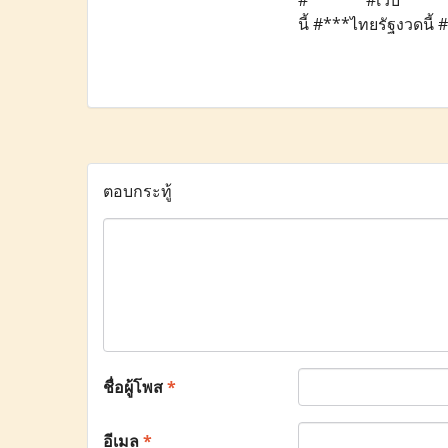
#****** #เว็บ*******
นี้ #***ไทยรัฐงวดนี
ตอบกระทู้
ชื่อผู้โพส
*
อีเมล
*