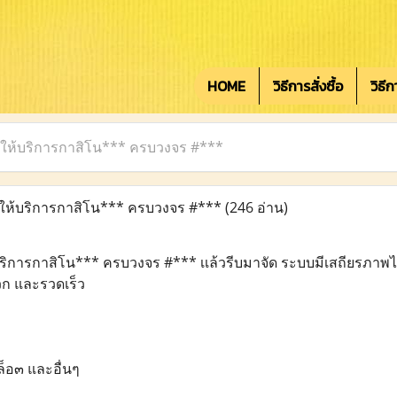
HOME
วิธีการสั่งซื้อ
วิธี
ดให้บริการกาสิโน*** ครบวงจร #***
ให้บริการกาสิโน*** ครบวงจร #***
(246 อ่าน)
ริการกาสิโน*** ครบวงจร #*** เเล้วรีบมาจัด ระบบมีเสถียรภาพได
วก และรวดเร็ว
็อ๓ และอื่นๆ