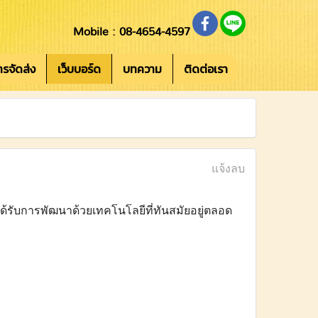
Mobile : 08-4654-4597
การจัดส่ง
เว็บบอร์ด
บทความ
ติดต่อเรา
แจ้งลบ
้รับการพัฒนาด้วยเทคโนโลยีที่ทันสมัยอยู่ตลอด