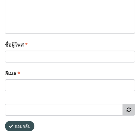
ชื่อผู้โพส
*
อีเมล
*
ตอบกลับ