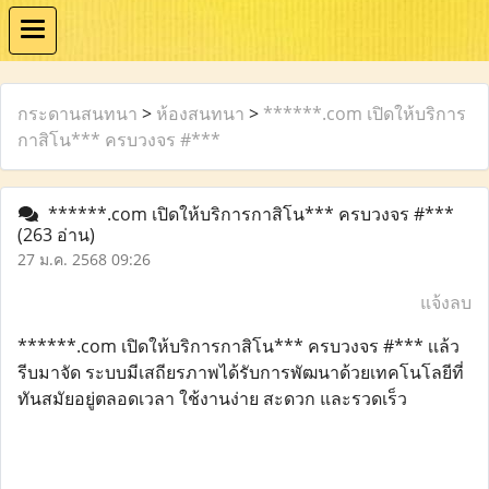
กระดานสนทนา
>
ห้องสนทนา
>
******.com เปิดให้บริการ
กาสิโน*** ครบวงจร #***
******.com เปิดให้บริการกาสิโน*** ครบวงจร #***
(263 อ่าน)
27 ม.ค. 2568 09:26
แจ้งลบ
******.com เปิดให้บริการกาสิโน*** ครบวงจร #*** เเล้ว
รีบมาจัด ระบบมีเสถียรภาพได้รับการพัฒนาด้วยเทคโนโลยีที่
ทันสมัยอยู่ตลอดเวลา ใช้งานง่าย สะดวก และรวดเร็ว