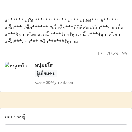
#****** #เว็บ************ #*** #แทง*** #******
#ซื้อ*** #ซื้อ****** #เว็บซื้อ***ที่ดีที่สุด #เว็บ***จ่ายเต็ม
#***รัฐบาลไทยงวดนี้ #***ไทยรัฐงวดนี้ #***รัฐบาลไทย
#ซื้อ***ลาว*** #ซื้อ******รัฐบาล
117.120.29.195
หนุ่มยโส
ผู้เยี่ยมชม
sosos00@gmail.com
ตอบกระทู้