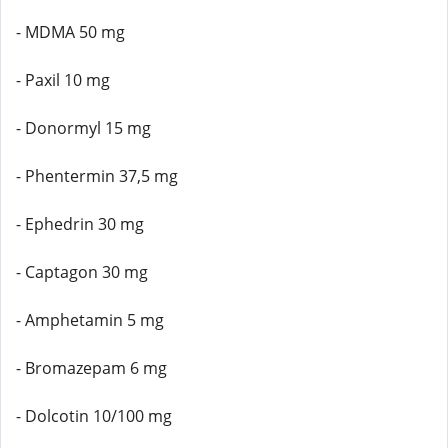
- MDMA 50 mg
- Paxil 10 mg
- Donormyl 15 mg
- Phentermin 37,5 mg
- Ephedrin 30 mg
- Captagon 30 mg
- Amphetamin 5 mg
- Bromazepam 6 mg
- Dolcotin 10/100 mg