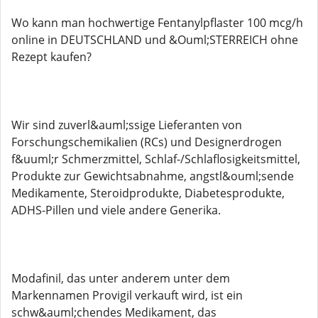
Wo kann man hochwertige Fentanylpflaster 100 mcg/h
online in DEUTSCHLAND und &Ouml;STERREICH ohne
Rezept kaufen?
Wir sind zuverl&auml;ssige Lieferanten von
Forschungschemikalien (RCs) und Designerdrogen
f&uuml;r Schmerzmittel, Schlaf-/Schlaflosigkeitsmittel,
Produkte zur Gewichtsabnahme, angstl&ouml;sende
Medikamente, Steroidprodukte, Diabetesprodukte,
ADHS-Pillen und viele andere Generika.
Modafinil, das unter anderem unter dem
Markennamen Provigil verkauft wird, ist ein
schw&auml;chendes Medikament, das