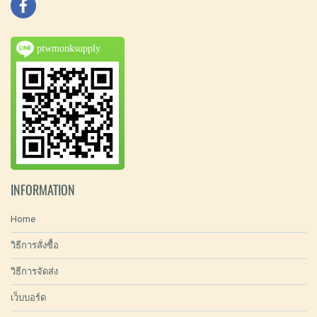
ptwmonksupply
INFORMATION
Home
วิธีการสั่งซื้อ
วิธีการจัดส่ง
เว็บบอร์ด