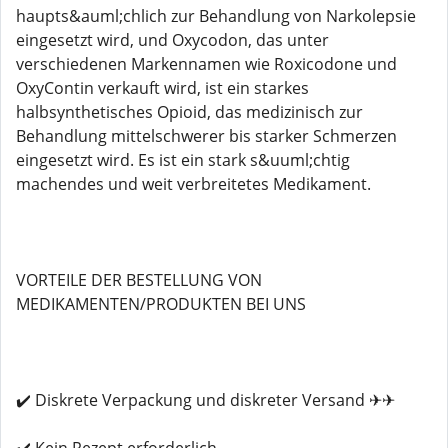
haupts&auml;chlich zur Behandlung von Narkolepsie
eingesetzt wird, und Oxycodon, das unter
verschiedenen Markennamen wie Roxicodone und
OxyContin verkauft wird, ist ein starkes
halbsynthetisches Opioid, das medizinisch zur
Behandlung mittelschwerer bis starker Schmerzen
eingesetzt wird. Es ist ein stark s&uuml;chtig
machendes und weit verbreitetes Medikament.
VORTEILE DER BESTELLUNG VON
MEDIKAMENTEN/PRODUKTEN BEI UNS
✔️ Diskrete Verpackung und diskreter Versand ✈✈