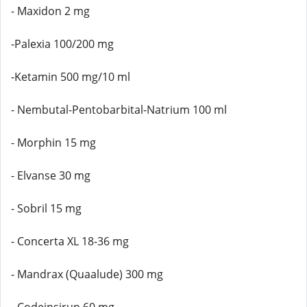
- Maxidon 2 mg
-Palexia 100/200 mg
-Ketamin 500 mg/10 ml
- Nembutal-Pentobarbital-Natrium 100 ml
- Morphin 15 mg
- Elvanse 30 mg
- Sobril 15 mg
- Concerta XL 18-36 mg
- Mandrax (Quaalude) 300 mg