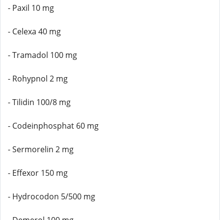
- Paxil 10 mg
- Celexa 40 mg
- Tramadol 100 mg
- Rohypnol 2 mg
- Tilidin 100/8 mg
- Codeinphosphat 60 mg
- Sermorelin 2 mg
- Effexor 150 mg
- Hydrocodon 5/500 mg