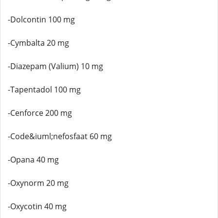
-Dolcontin 100 mg
-Cymbalta 20 mg
-Diazepam (Valium) 10 mg
-Tapentadol 100 mg
-Cenforce 200 mg
-Code&iuml;nefosfaat 60 mg
-Opana 40 mg
-Oxynorm 20 mg
-Oxycotin 40 mg