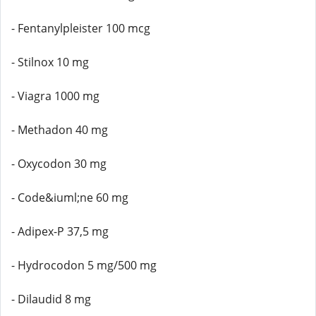
- Fentanylpleister 100 mcg
- Stilnox 10 mg
- Viagra 1000 mg
- Methadon 40 mg
- Oxycodon 30 mg
- Code&iuml;ne 60 mg
- Adipex-P 37,5 mg
- Hydrocodon 5 mg/500 mg
- Dilaudid 8 mg