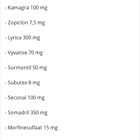
- Kamagra 100 mg
- Zopiclon 7,5 mg
- Lyrica 300 mg
- Vyvanse 70 mg
- Surmontil 50 mg
- Subutex 8 mg
- Seconal 100 mg
- Somadril 350 mg
- Morfinesulfaat 15 mg