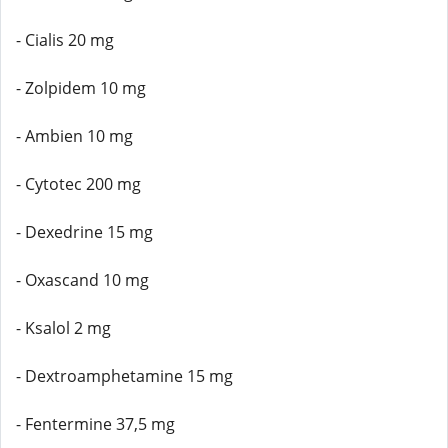
- Cialis 20 mg
- Zolpidem 10 mg
- Ambien 10 mg
- Cytotec 200 mg
- Dexedrine 15 mg
- Oxascand 10 mg
- Ksalol 2 mg
- Dextroamphetamine 15 mg
- Fentermine 37,5 mg