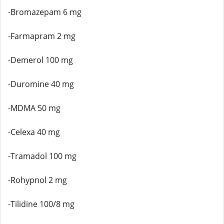
-Bromazepam 6 mg
-Farmapram 2 mg
-Demerol 100 mg
-Duromine 40 mg
-MDMA 50 mg
-Celexa 40 mg
-Tramadol 100 mg
-Rohypnol 2 mg
-Tilidine 100/8 mg