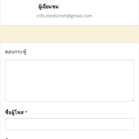
ผู้เยี่ยมชม
info.medizinet@gmail.com
ตอบกระทู้
ชื่อผู้โพส
*