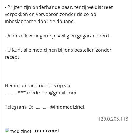
- Prijzen zijn onderhandelbaar, tenzij we discreet
verpakken en vervoeren zonder risico op
inbeslagname door de douane.
- Al onze leveringen zijn veilig en gegarandeerd.
- U kunt alle medicijnen bij ons bestellen zonder
recept.
Neem contact met ons op via:
...........***.medizinet@gmail.com
Telegram-ID:............. @infomedizinet
129.0.205.113
medizinet