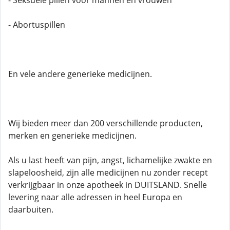
- Seksuele pillen voor mannen en vrouwen
- Abortuspillen
En vele andere generieke medicijnen.
Wij bieden meer dan 200 verschillende producten,
merken en generieke medicijnen.
Als u last heeft van pijn, angst, lichamelijke zwakte en
slapeloosheid, zijn alle medicijnen nu zonder recept
verkrijgbaar in onze apotheek in DUITSLAND. Snelle
levering naar alle adressen in heel Europa en
daarbuiten.