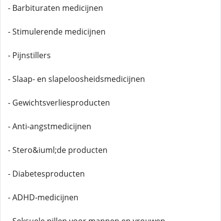
- Barbituraten medicijnen
- Stimulerende medicijnen
- Pijnstillers
- Slaap- en slapeloosheidsmedicijnen
- Gewichtsverliesproducten
- Anti-angstmedicijnen
- Stero&iuml;de producten
- Diabetesproducten
- ADHD-medicijnen