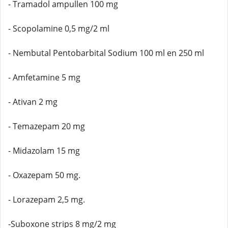
- Tramadol ampullen 100 mg
- Scopolamine 0,5 mg/2 ml
- Nembutal Pentobarbital Sodium 100 ml en 250 ml
- Amfetamine 5 mg
- Ativan 2 mg
- Temazepam 20 mg
- Midazolam 15 mg
- Oxazepam 50 mg.
- Lorazepam 2,5 mg.
-Suboxone strips 8 mg/2 mg