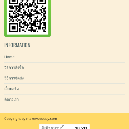
INFORMATION
Home
วิธีการสั่งซื้อ
วิธีการจัดส่ง
เว็บบอร์ด
ติดต่อเรา
Copy right by makewebeasy.com
ผู้เข้าชมวันนี้
10,511