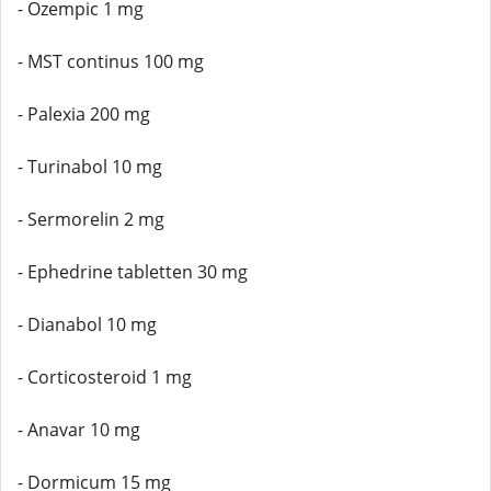
- Ozempic 1 mg
- MST continus 100 mg
- Palexia 200 mg
- Turinabol 10 mg
- Sermorelin 2 mg
- Ephedrine tabletten 30 mg
- Dianabol 10 mg
- Corticosteroid 1 mg
- Anavar 10 mg
- Dormicum 15 mg