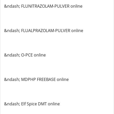
&ndash; FLUNITRAZOLAM-PULVER online
&ndash; FLUALPRAZOLAM-PULVER online
&ndash; O-PCE online
&ndash; MDPHP FREEBASE online
&ndash; Elf Spice DMT online