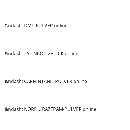
&ndash; DMT-PULVER online
&ndash; 25E-NBOH 2F-DCK online
&ndash; CARFENTANIL-PULVER online
&ndash; NORFLURAZEPAM-PULVER online