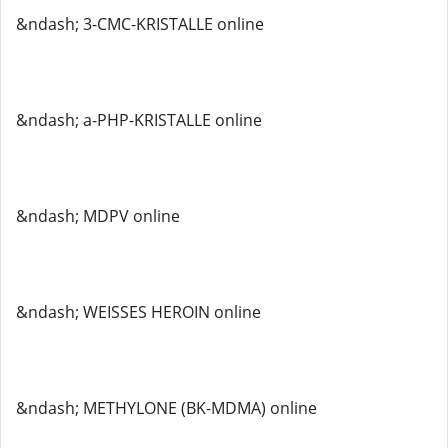
&ndash; 3-CMC-KRISTALLE online
&ndash; a-PHP-KRISTALLE online
&ndash; MDPV online
&ndash; WEISSES HEROIN online
&ndash; METHYLONE (BK-MDMA) online