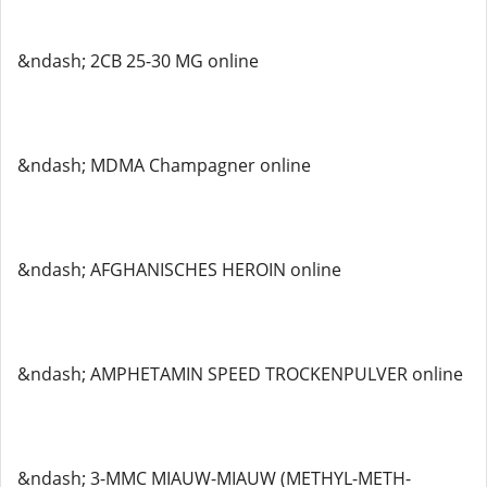
&ndash; 2CB 25-30 MG online
&ndash; MDMA Champagner online
&ndash; AFGHANISCHES HEROIN online
&ndash; AMPHETAMIN SPEED TROCKENPULVER online
&ndash; 3-MMC MIAUW-MIAUW (METHYL-METH-