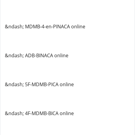
&ndash; MDMB-4-en-PINACA online
&ndash; ADB-BINACA online
&ndash; 5F-MDMB-PICA online
&ndash; 4F-MDMB-BICA online