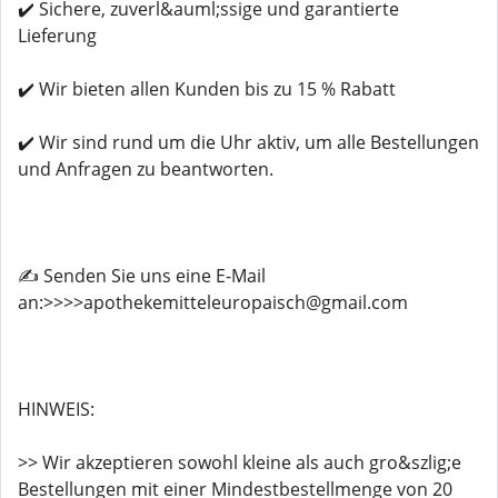
✔️ Sichere, zuverl&auml;ssige und garantierte
Lieferung
✔️ Wir bieten allen Kunden bis zu 15 % Rabatt
✔️ Wir sind rund um die Uhr aktiv, um alle Bestellungen
und Anfragen zu beantworten.
✍️ Senden Sie uns eine E-Mail
an:>>>>apothekemitteleuropaisch@gmail.com
HINWEIS:
>> Wir akzeptieren sowohl kleine als auch gro&szlig;e
Bestellungen mit einer Mindestbestellmenge von 20