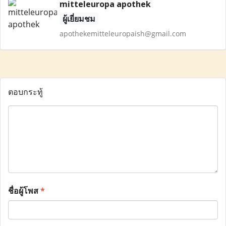
mitteleuropa apothek
ผู้เยี่ยมชม
apothekemitteleuropaish@gmail.com
ตอบกระทู้
ชื่อผู้โพส
*