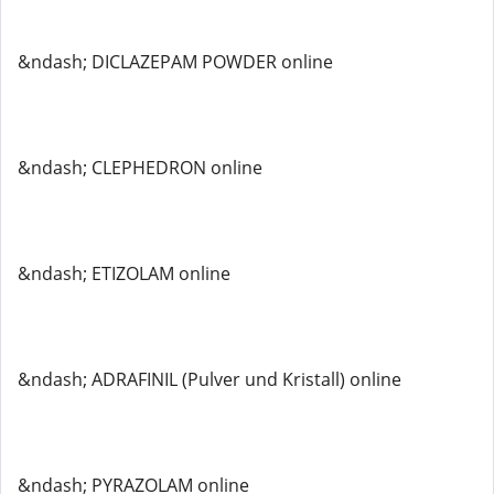
&ndash; DICLAZEPAM POWDER online
&ndash; CLEPHEDRON online
&ndash; ETIZOLAM online
&ndash; ADRAFINIL (Pulver und Kristall) online
&ndash; PYRAZOLAM online