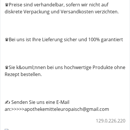
♛Preise sind verhandelbar, sofern wir nicht auf
diskrete Verpackung und Versandkosten verzichten.
♛Bei uns ist Ihre Lieferung sicher und 100% garantiert
♛Sie k&ouml;nnen bei uns hochwertige Produkte ohne
Rezept bestellen.
✍️ Senden Sie uns eine E-Mail
an:>>>>>apothekemitteleuropaisch@gmail.com
129.0.226.220