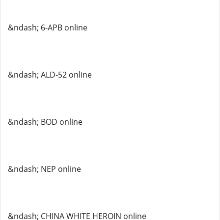
&ndash; 6-APB online
&ndash; ALD-52 online
&ndash; BOD online
&ndash; NEP online
&ndash; CHINA WHITE HEROIN online