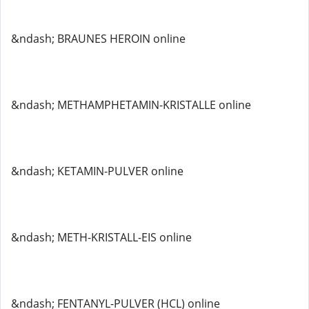
&ndash; BRAUNES HEROIN online
&ndash; METHAMPHETAMIN-KRISTALLE online
&ndash; KETAMIN-PULVER online
&ndash; METH-KRISTALL-EIS online
&ndash; FENTANYL-PULVER (HCL) online