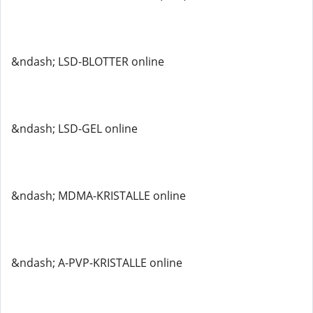
&ndash; LSD-BLOTTER online
&ndash; LSD-GEL online
&ndash; MDMA-KRISTALLE online
&ndash; A-PVP-KRISTALLE online