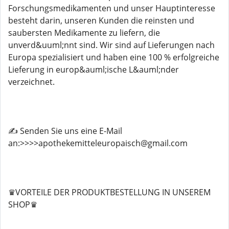
Forschungsmedikamenten und unser Hauptinteresse
besteht darin, unseren Kunden die reinsten und
saubersten Medikamente zu liefern, die
unverd&uuml;nnt sind. Wir sind auf Lieferungen nach
Europa spezialisiert und haben eine 100 % erfolgreiche
Lieferung in europ&auml;ische L&auml;nder
verzeichnet.
✍️ Senden Sie uns eine E-Mail
an:>>>>apothekemitteleuropaisch@gmail.com
♛VORTEILE DER PRODUKTBESTELLUNG IN UNSEREM
SHOP♛