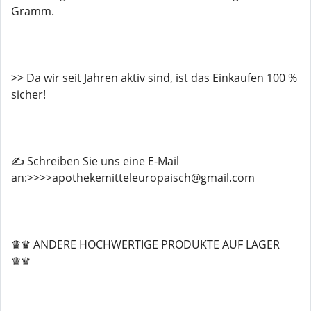
Gramm.
>> Da wir seit Jahren aktiv sind, ist das Einkaufen 100 %
sicher!
✍️ Schreiben Sie uns eine E-Mail
an:>>>>apothekemitteleuropaisch@gmail.com
♛♛ ANDERE HOCHWERTIGE PRODUKTE AUF LAGER
♛♛