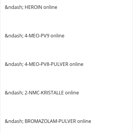
&ndash; HEROIN online
&ndash; 4-MEO-PV9 online
&ndash; 4-MEO-PV8-PULVER online
&ndash; 2-NMC-KRISTALLE online
&ndash; BROMAZOLAM-PULVER online