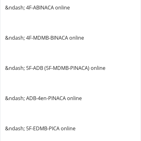
&ndash; 4F-ABINACA online
&ndash; 4F-MDMB-BINACA online
&ndash; 5F-ADB (5F-MDMB-PINACA) online
&ndash; ADB-4en-PINACA online
&ndash; 5F-EDMB-PICA online