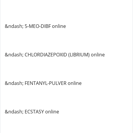
&ndash; 5-MEO-DIBF online
&ndash; CHLORDIAZEPOXID (LIBRIUM) online
&ndash; FENTANYL-PULVER online
&ndash; ECSTASY online