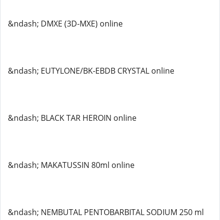
&ndash; DMXE (3D-MXE) online
&ndash; EUTYLONE/BK-EBDB CRYSTAL online
&ndash; BLACK TAR HEROIN online
&ndash; MAKATUSSIN 80ml online
&ndash; NEMBUTAL PENTOBARBITAL SODIUM 250 ml