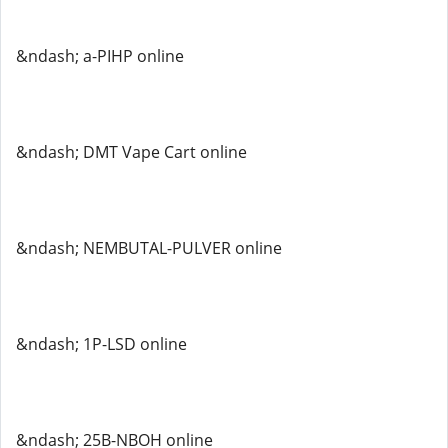
&ndash; a-PIHP online
&ndash; DMT Vape Cart online
&ndash; NEMBUTAL-PULVER online
&ndash; 1P-LSD online
&ndash; 25B-NBOH online