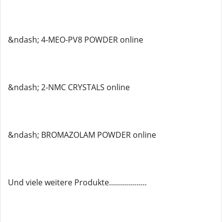
&ndash; 4-MEO-PV8 POWDER online
&ndash; 2-NMC CRYSTALS online
&ndash; BROMAZOLAM POWDER online
Und viele weitere Produkte...................