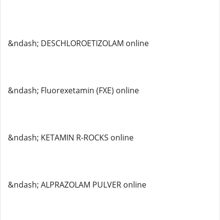
&ndash; DESCHLOROETIZOLAM online
&ndash; Fluorexetamin (FXE) online
&ndash; KETAMIN R-ROCKS online
&ndash; ALPRAZOLAM PULVER online