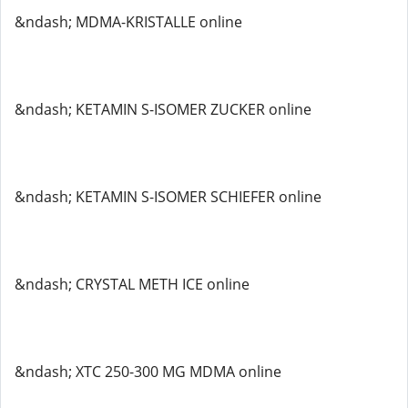
&ndash; MDMA-KRISTALLE online
&ndash; KETAMIN S-ISOMER ZUCKER online
&ndash; KETAMIN S-ISOMER SCHIEFER online
&ndash; CRYSTAL METH ICE online
&ndash; XTC 250-300 MG MDMA online