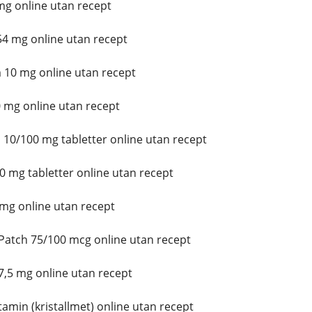
mg online utan recept
4 mg online utan recept
10 mg online utan recept
 mg online utan recept
10/100 mg tabletter online utan recept
 mg tabletter online utan recept
mg online utan recept
Patch 75/100 mcg online utan recept
,5 mg online utan recept
min (kristallmet) online utan recept