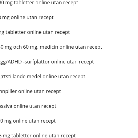
0 mg tabletter online utan recept
 mg online utan recept
 tabletter online utan recept
0 mg och 60 mg, medicin online utan recept
gg/ADHD -surfplattor online utan recept
tstillande medel online utan recept
piller online utan recept
ssiva online utan recept
0 mg online utan recept
 mg tabletter online utan recept