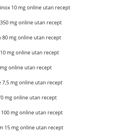
linox 10 mg online utan recept
350 mg online utan recept
 80 mg online utan recept
10 mg online utan recept
 mg online utan recept
 7,5 mg online utan recept
0 mg online utan recept
100 mg online utan recept
 15 mg online utan recept