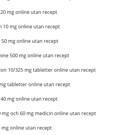
0 mg online utan recept
10 mg online utan recept
50 mg online utan recept
ne 500 mg online utan recept
n 10/325 mg tabletter online utan recept
mg tabletter online utan recept
0 mg online utan recept
 mg och 60 mg medicin online utan recept
 mg online utan recept