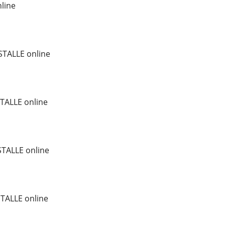
line
TALLE online
TALLE online
TALLE online
TALLE online