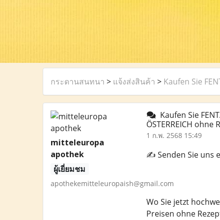
กระดานสนทนา
>
แจ้งส่งสินค้า
>
Kaufen Sie FE
Kaufen Sie FENT
ÖSTERREICH ohne R
1 ก.พ. 2568 15:49
mitteleuropa
apothek
✍️ Senden Sie uns 
ผู้เยี่ยมชม
apothekemitteleuropaish@gmail.com
Wo Sie jetzt hochw
Preisen ohne Rezep