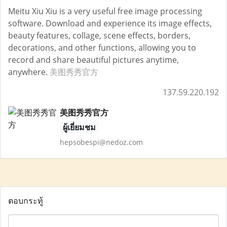
Meitu Xiu Xiu is a very useful free image processing
software. Download and experience its image effects,
beauty features, collage, scene effects, borders,
decorations, and other functions, allowing you to
record and share beautiful pictures anytime,
anywhere.
美图秀秀官方
137.59.220.192
美图秀秀官方
ผู้เยี่ยมชม
hepsobespi@nedoz.com
ตอบกระทู้