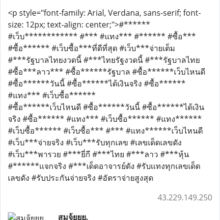
<p style="font-family: Arial, Verdana, sans-serif; font-
size: 12px; text-align: center;">#******
#เว็บ************ #*** #แทง*** #****** #ซื้อ***
#ซื้อ****** #เว็บซื้อ***ที่ดีที่สุด #เว็บ***จ่ายเต็ม
#***รัฐบาลไทยงวดนี้ #***ไทยรัฐงวดนี้ #***รัฐบาลไทย
#ซื้อ***ลาว*** #ซื้อ******รัฐบาล #ซื้อ******เว็บไหนดี
#ซื้อ******วันนี้ #ซื้อ******ได้เงินจริง #ซื้อ******
#แทง*** #เว็บซื้อ******
#ซื้อ******เว็บไหนดี #ซื้อ******วันนี้ #ซื้อ******ได้เงิน
จริง #ซื้อ****** #แทง*** #เว็บซื้อ****** #แทง******
#เว็บซื้อ****** #เว็บซื้อ*** #*** #แทง******เว็บไหนดี
#เว็บ***จ่ายจริง #เว็บ***รับทุกเลข #เลขเด็ดเลขดัง
#เว็บ***พารวย #***ยี่กี #***ไทย #***ลาว #***หุ้น
#******เเจกจริง #***เด็ดอาจารย์ดัง #รับเเทงทุกเลขเด็ด
เลขดัง #รับประกันจ่ายจริง #อัตราจ่ายสูงสุด
43.229.149.250
สมจุ้ยยย.