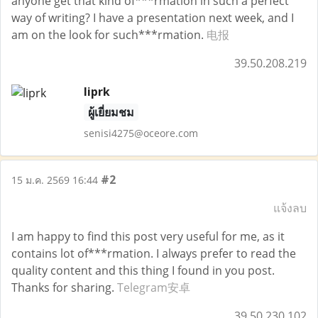
anyone get that kind of***rmation in such a perfect
way of writing? I have a presentation next week, and I
am on the look for such***rmation.
电报
39.50.208.219
liprk
ผู้เยี่ยมชม
senisi4275@oceore.com
#2
15 ม.ค. 2569 16:44
แจ้งลบ
I am happy to find this post very useful for me, as it
contains lot of***rmation. I always prefer to read the
quality content and this thing I found in you post.
Thanks for sharing.
Telegram安卓
39.50.230.102