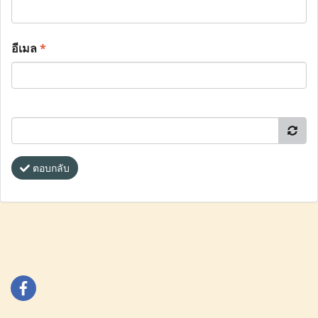
อีเมล
*
ตอบกลับ