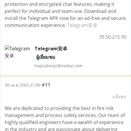
protection and encrypted chat features, making it
perfect for individual and team use. Download and
install the Telegram APK now for an ad-free and secure
communication experience.
Telegram安卓
39.50.215.90
Telegram安卓
ผู้เยี่ยมชม
hepsobespi@nedoz.com
#11
30 เม.ย 2569 21:00
แจ้งลบ
We are dedicated to providing the best in fire risk
management and process safety services. Our team of
highly qualified engineers have a wealth of experience
in the industry and are passionate about delivering