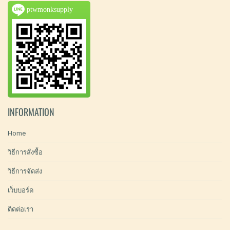
ptwmonksupply
INFORMATION
Home
วิธีการสั่งซื้อ
วิธีการจัดส่ง
เว็บบอร์ด
ติดต่อเรา