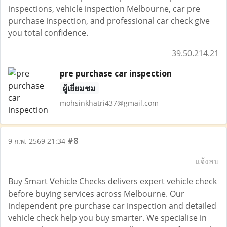
inspections, vehicle inspection Melbourne, car pre
purchase inspection, and professional car check give
you total confidence.
39.50.214.21
pre purchase car inspection
ผู้เยี่ยมชม
mohsinkhatri437@gmail.com
#8
9 ก.พ. 2569 21:34
แจ้งลบ
Buy Smart Vehicle Checks delivers expert vehicle check
before buying services across Melbourne. Our
independent pre purchase car inspection and detailed
vehicle check help you buy smarter. We specialise in