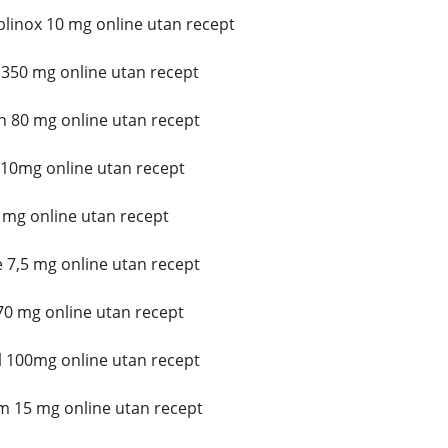
blinox 10 mg online utan recept
350 mg online utan recept
 80 mg online utan recept
10mg online utan recept
 mg online utan recept
 7,5 mg online utan recept
0 mg online utan recept
100mg online utan recept
 15 mg online utan recept