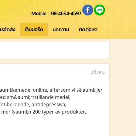
Mobile : 08-4654-4597
การจัดส่ง
เว็บบอร์ด
บทความ
ติดต่อเรา
แจ้งลบ
auml;kemedel online, eftersom vi s&auml;ljer
 med sm&auml;rtstillande medel,
ntiberoende, antidepressiva,
 mer &auml;n 200 typer av produkter,