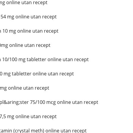
mg online utan recept
54 mg online utan recept
10 mg online utan recept
mg online utan recept
10/100 mg tabletter online utan recept
 mg tabletter online utan recept
mg online utan recept
l&aring;ster 75/100 mcg online utan recept
,5 mg online utan recept
min (crystal meth) online utan recept