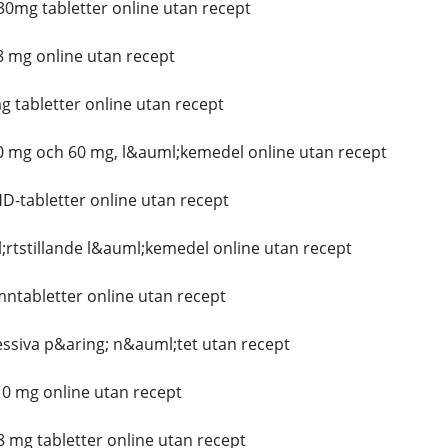
0mg tabletter online utan recept
 mg online utan recept
 tabletter online utan recept
 mg och 60 mg, l&auml;kemedel online utan recept
tabletter online utan recept
tstillande l&auml;kemedel online utan recept
tabletter online utan recept
ssiva p&aring; n&auml;tet utan recept
0 mg online utan recept
 mg tabletter online utan recept