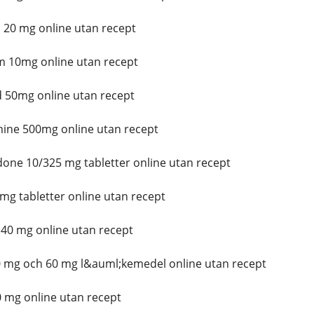
20 mg online utan recept
 10mg online utan recept
50mg online utan recept
ine 500mg online utan recept
ne 10/325 mg tabletter online utan recept
 mg tabletter online utan recept
0 mg online utan recept
 mg och 60 mg l&auml;kemedel online utan recept
 mg online utan recept