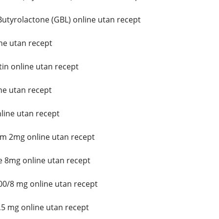
yrolactone (GBL) online utan recept
e utan recept
n online utan recept
e utan recept
line utan recept
m 2mg online utan recept
 8mg online utan recept
00/8 mg online utan recept
5 mg online utan recept