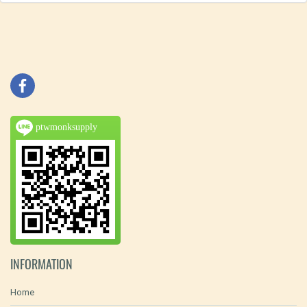
ptwmonksupply
INFORMATION
Home