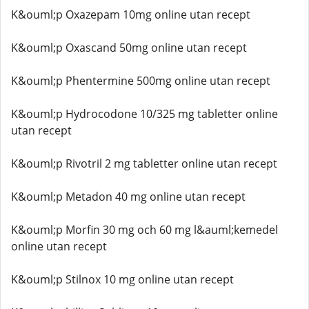
K&ouml;p Oxazepam 10mg online utan recept
K&ouml;p Oxascand 50mg online utan recept
K&ouml;p Phentermine 500mg online utan recept
K&ouml;p Hydrocodone 10/325 mg tabletter online
utan recept
K&ouml;p Rivotril 2 mg tabletter online utan recept
K&ouml;p Metadon 40 mg online utan recept
K&ouml;p Morfin 30 mg och 60 mg l&auml;kemedel
online utan recept
K&ouml;p Stilnox 10 mg online utan recept