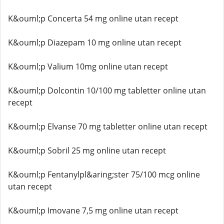
K&ouml;p Concerta 54 mg online utan recept
K&ouml;p Diazepam 10 mg online utan recept
K&ouml;p Valium 10mg online utan recept
K&ouml;p Dolcontin 10/100 mg tabletter online utan
recept
K&ouml;p Elvanse 70 mg tabletter online utan recept
K&ouml;p Sobril 25 mg online utan recept
K&ouml;p Fentanylpl&aring;ster 75/100 mcg online
utan recept
K&ouml;p Imovane 7,5 mg online utan recept