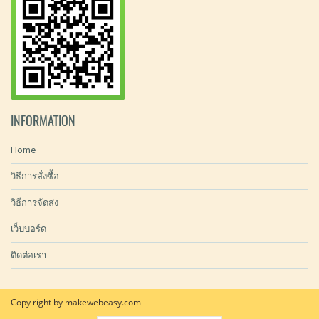
INFORMATION
Home
วิธีการสั่งซื้อ
วิธีการจัดส่ง
เว็บบอร์ด
ติดต่อเรา
Copy right by makewebeasy.com