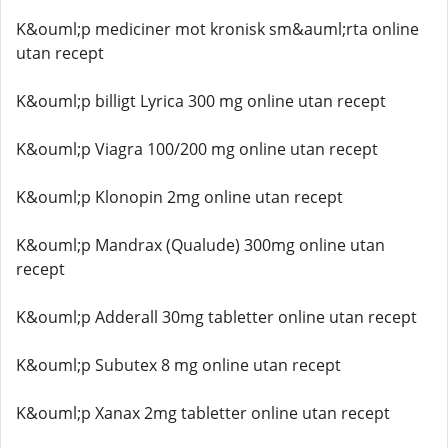
K&ouml;p mediciner mot kronisk sm&auml;rta online
utan recept
K&ouml;p billigt Lyrica 300 mg online utan recept
K&ouml;p Viagra 100/200 mg online utan recept
K&ouml;p Klonopin 2mg online utan recept
K&ouml;p Mandrax (Qualude) 300mg online utan
recept
K&ouml;p Adderall 30mg tabletter online utan recept
K&ouml;p Subutex 8 mg online utan recept
K&ouml;p Xanax 2mg tabletter online utan recept