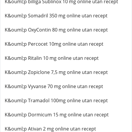
K&ouml;p billiga Sublinox 10 mg online utan recept
K&ouml;p Somadril 350 mg online utan recept
K&ouml;p OxyContin 80 mg online utan recept
K&ouml;p Percocet 10mg online utan recept
K&ouml;p Ritalin 10 mg online utan recept
K&ouml;p Zopiclone 7,5 mg online utan recept
K&ouml;p Vyvanse 70 mg online utan recept
K&ouml;p Tramadol 100mg online utan recept
K&ouml;p Dormicum 15 mg online utan recept
K&ouml;p Ativan 2 mg online utan recept