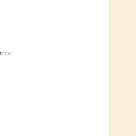
tania.