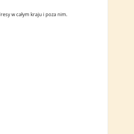
resy w całym kraju i poza nim.