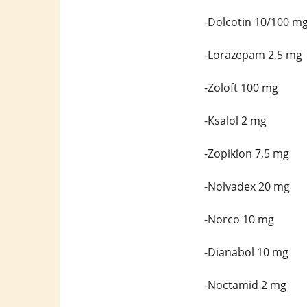
-Dolcotin 10/100 m
-Lorazepam 2,5 mg
-Zoloft 100 mg
-Ksalol 2 mg
-Zopiklon 7,5 mg
-Nolvadex 20 mg
-Norco 10 mg
-Dianabol 10 mg
-Noctamid 2 mg