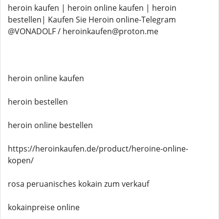
heroin kaufen | heroin online kaufen | heroin
bestellen| Kaufen Sie Heroin online-Telegram
@VONADOLF / heroinkaufen@proton.me
heroin online kaufen
heroin bestellen
heroin online bestellen
https://heroinkaufen.de/product/heroine-online-
kopen/
rosa peruanisches kokain zum verkauf
kokainpreise online