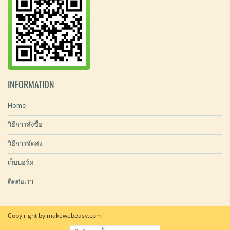
INFORMATION
Home
วิธีการสั่งซื้อ
วิธีการจัดส่ง
เว็บบอร์ด
ติดต่อเรา
Copy right by makewebeasy.com