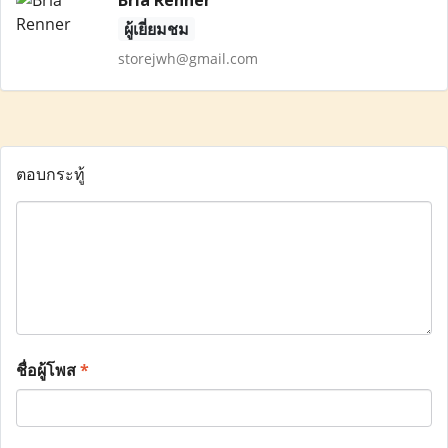
Bria Renner
ผู้เยี่ยมชม
storejwh@gmail.com
ตอบกระทู้
ชื่อผู้โพส
*