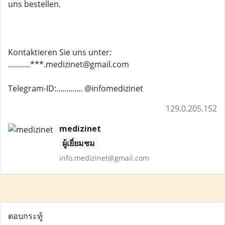
uns bestellen.
Kontaktieren Sie uns unter:
...........***.medizinet@gmail.com
Telegram-ID:............. @infomedizinet
129.0.205.152
medizinet
ผู้เยี่ยมชม
info.medizinet@gmail.com
ตอบกระทู้