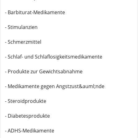
- Barbiturat-Medikamente
- Stimulanzien
- Schmerzmittel
- Schlaf- und Schlaflosigkeitsmedikamente
- Produkte zur Gewichtsabnahme
- Medikamente gegen Angstzust&auml;nde
- Steroidprodukte
- Diabetesprodukte
- ADHS-Medikamente