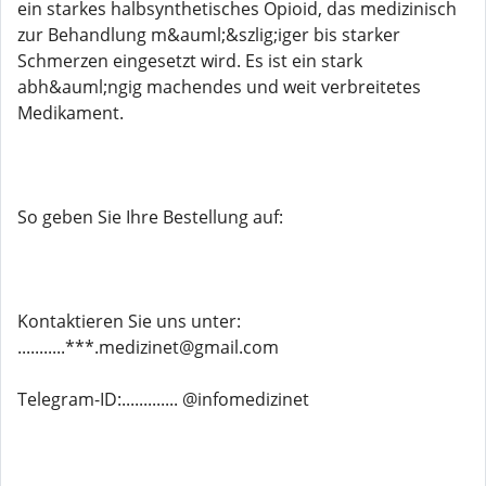
ein starkes halbsynthetisches Opioid, das medizinisch
zur Behandlung m&auml;&szlig;iger bis starker
Schmerzen eingesetzt wird. Es ist ein stark
abh&auml;ngig machendes und weit verbreitetes
Medikament.
So geben Sie Ihre Bestellung auf:
Kontaktieren Sie uns unter:
...........***.medizinet@gmail.com
Telegram-ID:............. @infomedizinet