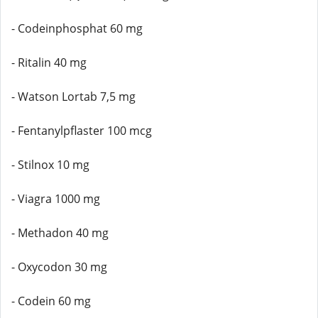
- Codeinphosphat 60 mg
- Ritalin 40 mg
- Watson Lortab 7,5 mg
- Fentanylpflaster 100 mcg
- Stilnox 10 mg
- Viagra 1000 mg
- Methadon 40 mg
- Oxycodon 30 mg
- Codein 60 mg