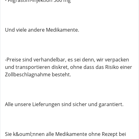
- Filgrastim-Injektion 300 mg
Und viele andere Medikamente.
-Preise sind verhandelbar, es sei denn, wir verpacken
und transportieren diskret, ohne dass das Risiko einer
Zollbeschlagnahme besteht.
Alle unsere Lieferungen sind sicher und garantiert.
Sie k&ouml;nnen alle Medikamente ohne Rezept bei