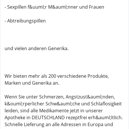
- Sexpillen f&uuml;r M&auml;nner und Frauen
- Abtreibungspillen
und vielen anderen Generika.
Wir bieten mehr als 200 verschiedene Produkte,
Marken und Generika an.
Wenn Sie unter Schmerzen, Angstzust&auml;nden,
k&ouml;rperlicher Schw&auml;che und Schlaflosigkeit
leiden, sind alle Medikamente jetzt in unserer
Apotheke in DEUTSCHLAND rezeptfrei erh&auml;ltlich.
Schnelle Lieferung an alle Adressen in Europa und