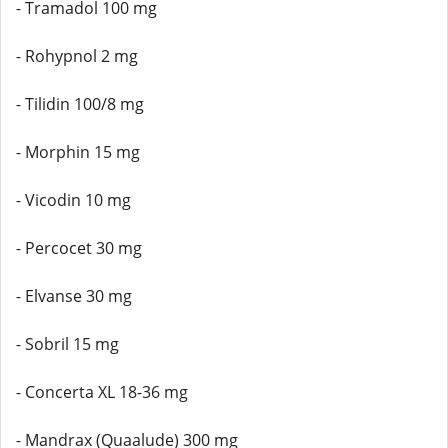
- Tramadol 100 mg
- Rohypnol 2 mg
- Tilidin 100/8 mg
- Morphin 15 mg
- Vicodin 10 mg
- Percocet 30 mg
- Elvanse 30 mg
- Sobril 15 mg
- Concerta XL 18-36 mg
- Mandrax (Quaalude) 300 mg