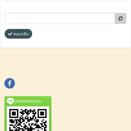
ตอบกลับ
ptwmonksupply