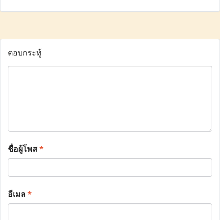
ตอบกระทู้
ชื่อผู้โพส
*
อีเมล
*