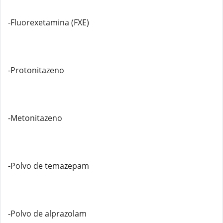
-Fluorexetamina (FXE)
-Protonitazeno
-Metonitazeno
-Polvo de temazepam
-Polvo de alprazolam