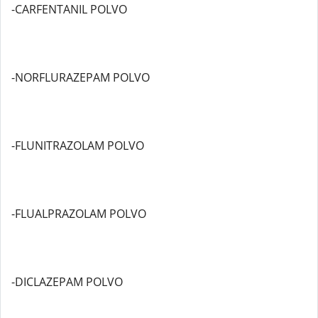
-CARFENTANIL POLVO
-NORFLURAZEPAM POLVO
-FLUNITRAZOLAM POLVO
-FLUALPRAZOLAM POLVO
-DICLAZEPAM POLVO