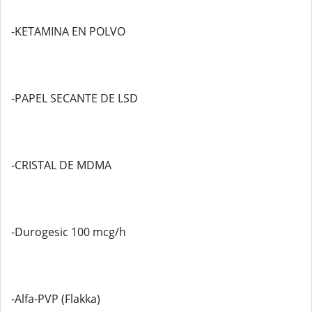
-KETAMINA EN POLVO
-PAPEL SECANTE DE LSD
-CRISTAL DE MDMA
-Durogesic 100 mcg/h
-Alfa-PVP (Flakka)