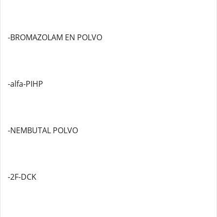
-BROMAZOLAM EN POLVO
-alfa-PIHP
-NEMBUTAL POLVO
-2F-DCK