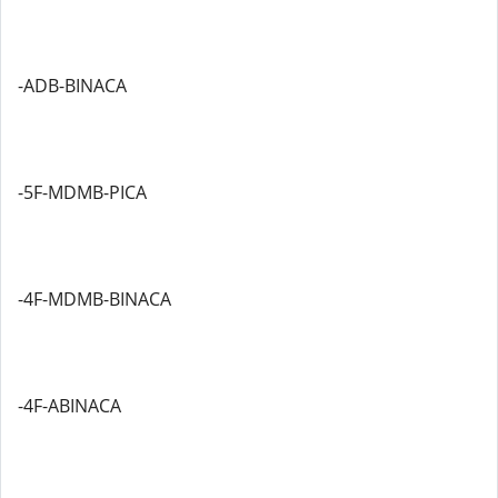
-ADB-BINACA
-5F-MDMB-PICA
-4F-MDMB-BINACA
-4F-ABINACA