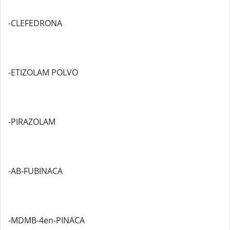
-CLEFEDRONA
-ETIZOLAM POLVO
-PIRAZOLAM
-AB-FUBINACA
-MDMB-4en-PINACA