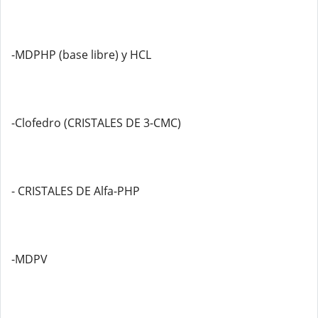
-MDPHP (base libre) y HCL
-Clofedro (CRISTALES DE 3-CMC)
- CRISTALES DE Alfa-PHP
-MDPV