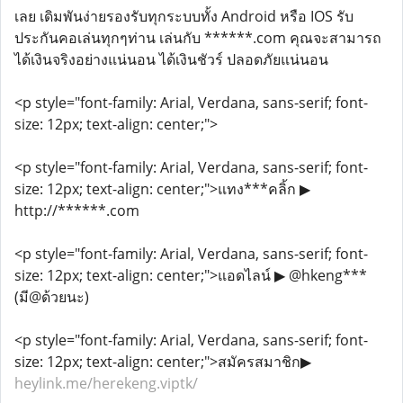
เลย เดิมพันง่ายรองรับทุกระบบทั้ง Android หรือ IOS รับ
ประกันคอเล่นทุกๆท่าน เล่นกับ ******.com คุณจะสามารถ
ได้เงินจริงอย่างแน่นอน ได้เงินชัวร์ ปลอดภัยแน่นอน
<p style="font-family: Arial, Verdana, sans-serif; font-
size: 12px; text-align: center;">
<p style="font-family: Arial, Verdana, sans-serif; font-
size: 12px; text-align: center;">แทง***คลิ้ก ▶
http://******.com
<p style="font-family: Arial, Verdana, sans-serif; font-
size: 12px; text-align: center;">แอดไลน์ ▶ @hkeng***
(มี@ด้วยนะ)
<p style="font-family: Arial, Verdana, sans-serif; font-
size: 12px; text-align: center;">สมัครสมาชิก▶
heylink.me/herekeng.viptk/