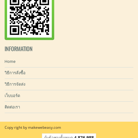
INFORMATION
Home
วิธีการสั่งซื้อ
วิธีการจัดส่ง
เว็บบอร์ด
ติดต่อเรา
Copy right by makewebeasy.com
ผู้เข้าชมทั้งหมด
4,876,988