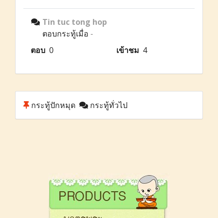
Tin tuc tong hop
ตอบกระทู้เมื่อ
-
ตอบ
0
เข้าชม
4
กระทู้ปักหมุด
กระทู้ทั่วไป