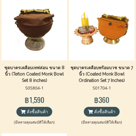
ชุดบาตรเคลือบเทฟล่อน ขนาด 8
ชุดบาตรเคลือบพร้อมบวช ขนาด 7
นิ้ว (Teflon Coated Monk Bowl
นิ้ว (Coated Monk Bowl
Set 8 inches)
Ordination Set 7 Inches)
505804-1
501704-1
฿1,590
฿360
สั่งซื้อสินค้า
สั่งซื้อสินค้า
(มีหลายคุณสมบัติให้เลือก)
(มีหลายคุณสมบัติให้เลือก)