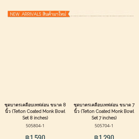
ชุดบาตรเคลือบเทฟล่อน ขนาด 8
ชุดบาตรเคลือบเทฟล่อน ขนาด 7
นิ้ว (Teflon Coated Monk Bowl
นิ้ว (Teflon Coated Monk Bowl
Set 8 inches)
Set 7 inches)
505804-1
505704-1
฿1,590
฿1,290