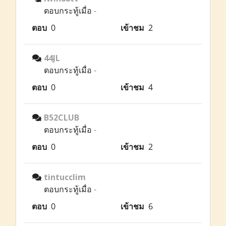
ตอบกระทู้เมื่อ
-
ตอบ
0
เข้าชม
2
44JL
ตอบกระทู้เมื่อ
-
ตอบ
0
เข้าชม
4
B52CLUB
ตอบกระทู้เมื่อ
-
ตอบ
0
เข้าชม
2
tintucclim
ตอบกระทู้เมื่อ
-
ตอบ
0
เข้าชม
6