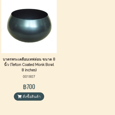
บาตรพระเคลือบเทฟล่อน ขนาด 8
นิ้ว (Teflon Coated Monk Bowl
8 inches)
001807
฿700
สั่งซื้อสินค้า