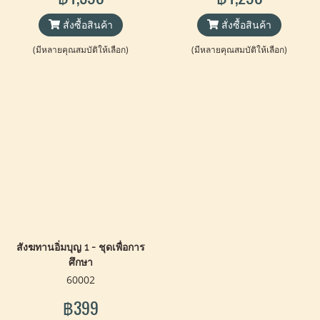
สั่งซื้อสินค้า
สั่งซื้อสินค้า
(มีหลายคุณสมบัติให้เลือก)
(มีหลายคุณสมบัติให้เลือก)
สังฆทานอิ่มบุญ 1 - ชุดเพื่อการ
ศึกษา
60002
฿399