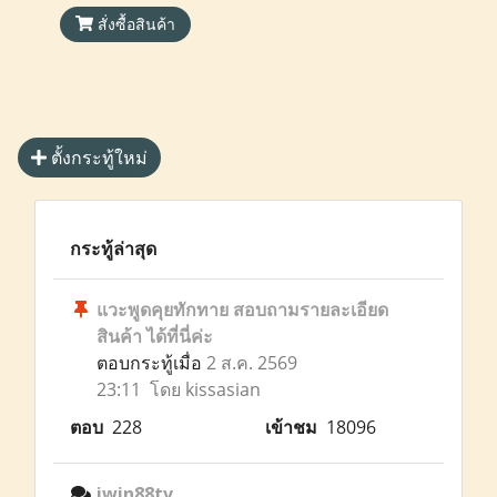
สั่งซื้อสินค้า
ตั้งกระทู้ใหม่
กระทู้ล่าสุด
แวะพูดคุยทักทาย สอบถามรายละเอียด
สินค้า ได้ที่นี่ค่ะ
ตอบกระทู้เมื่อ
2 ส.ค. 2569
23:11 โดย kissasian
ตอบ
228
เข้าชม
18096
iwin88tv