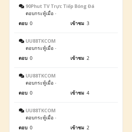
90Phut TV Trực Tiếp Bóng Đá
ตอบกระทู้เมื่อ
-
ตอบ
0
เข้าชม
3
UU88TKCOM
ตอบกระทู้เมื่อ
-
ตอบ
0
เข้าชม
2
UU88TKCOM
ตอบกระทู้เมื่อ
-
ตอบ
0
เข้าชม
4
UU88TKCOM
ตอบกระทู้เมื่อ
-
ตอบ
0
เข้าชม
2