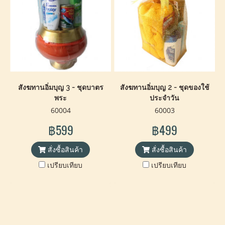
สังฆทานอิ่มบุญ 3 - ชุดบาตร
สังฆทานอิ่มบุญ 2 - ชุดของใช้
พระ
ประจำวัน
60004
60003
฿599
฿499
สั่งซื้อสินค้า
สั่งซื้อสินค้า
เปรียบเทียบ
เปรียบเทียบ