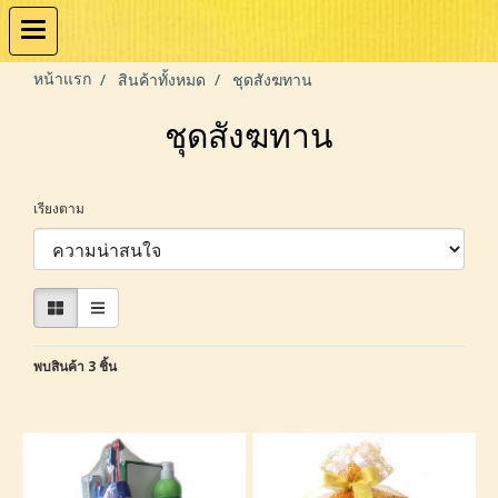
หน้าแรก
สินค้าทั้งหมด
ชุดสังฆทาน
ชุดสังฆทาน
เรียงตาม
พบสินค้า 3 ชิ้น