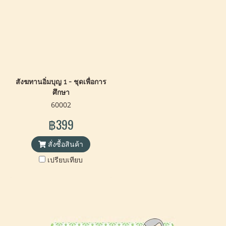
สังฆทานอิ่มบุญ 1 - ชุดเพื่อการ
ศึกษา
60002
฿399
สั่งซื้อสินค้า
เปรียบเทียบ