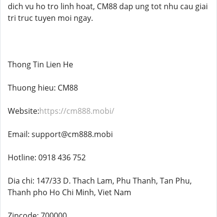
dich vu ho tro linh hoat, CM88 dap ung tot nhu cau giai
tri truc tuyen moi ngay.
Thong Tin Lien He
Thuong hieu: CM88
Website:
https://cm888.mobi/
Email: support@cm888.mobi
Hotline: 0918 436 752
Dia chi: 147/33 D. Thach Lam, Phu Thanh, Tan Phu,
Thanh pho Ho Chi Minh, Viet Nam
Zipcode: 700000