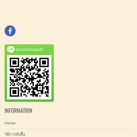
ptwmonksupply
INFORMATION
Home
วิธีการสั่งซื้อ