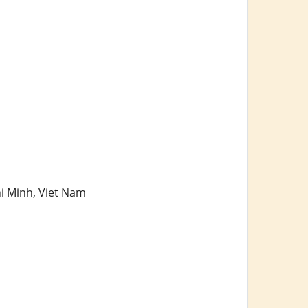
i Minh, Viet Nam