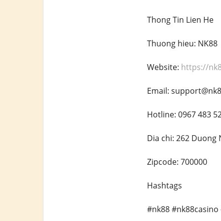
Thong Tin Lien He
Thuong hieu: NK88
Website:
https://nk
Email: support@nk8
Hotline: 0967 483 5
Dia chi: 262 Duong
Zipcode: 700000
Hashtags
#nk88 #nk88casino