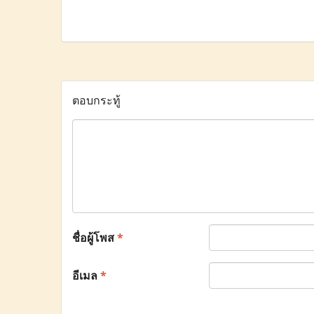
ตอบกระทู้
ชื่อผู้โพส
*
อีเมล
*