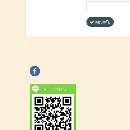
ตอบกลับ
ptwmonksupply