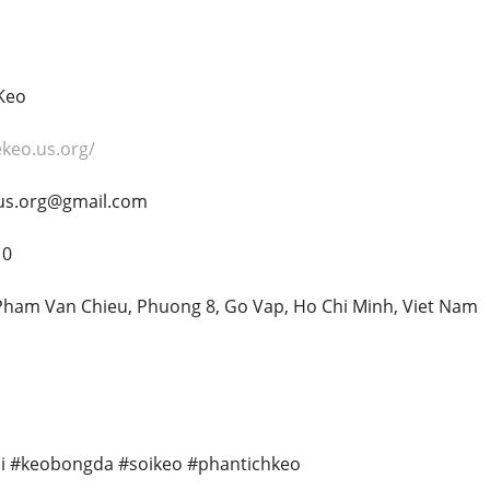
Keo
ekeo.us.org/
o.us.org@gmail.com
10
 Pham Van Chieu, Phuong 8, Go Vap, Ho Chi Minh, Viet Nam
i #keobongda #soikeo #phantichkeo