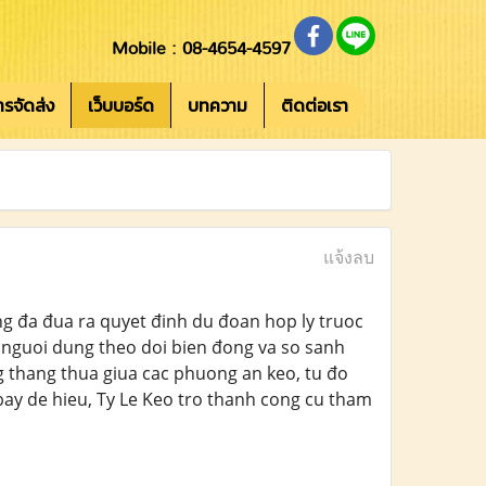
Mobile : 08-4654-4597
การจัดส่ง
เว็บบอร์ด
บทความ
ติดต่อเรา
แจ้งลบ
ng đa đua ra quyet đinh du đoan hop ly truoc
p nguoi dung theo doi bien đong va so sanh
ng thang thua giua cac phuong an keo, tu đo
 bay de hieu, Ty Le Keo tro thanh cong cu tham