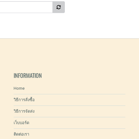
INFORMATION
Home
วิธีการสั่งซื้อ
วิธีการจัดส่ง
เว็บบอร์ด
ติดต่อเรา