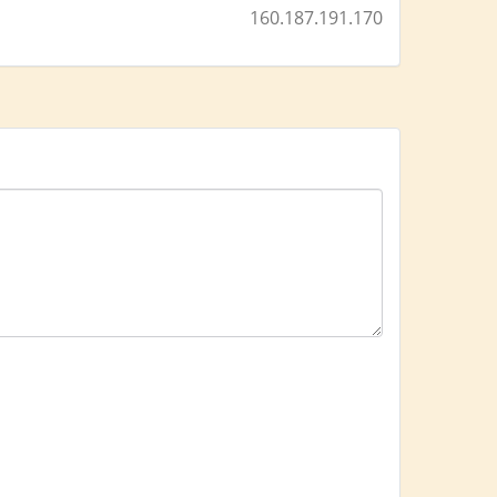
160.187.191.170