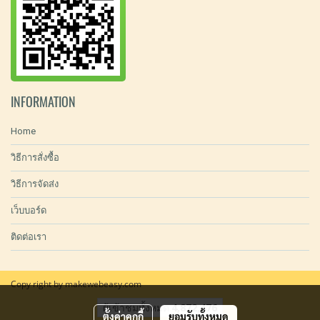
INFORMATION
Home
วิธีการสั่งซื้อ
วิธีการจัดส่ง
เว็บบอร์ด
ติดต่อเรา
Copy right by makewebeasy.com
ผู้เข้าชมทั้งหมด
4,872,476
ตั้งค่าคุกกี้
ยอมรับทั้งหมด