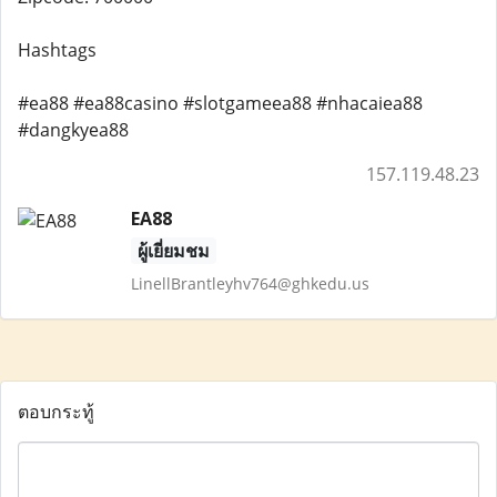
Hashtags
#ea88 #ea88casino #slotgameea88 #nhacaiea88
#dangkyea88
157.119.48.23
EA88
ผู้เยี่ยมชม
LinellBrantleyhv764@ghkedu.us
ตอบกระทู้