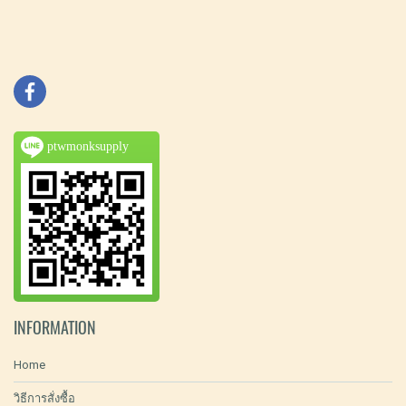
ptwmonksupply
INFORMATION
Home
วิธีการสั่งซื้อ