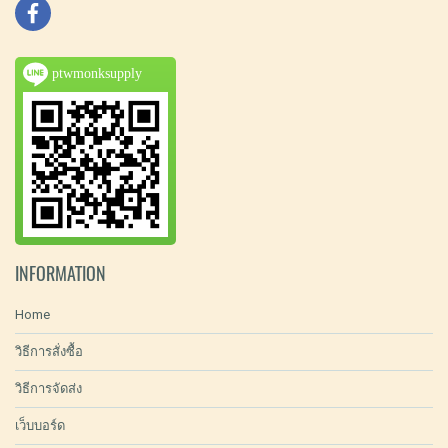
ptwmonksupply
INFORMATION
Home
วิธีการสั่งซื้อ
วิธีการจัดส่ง
เว็บบอร์ด