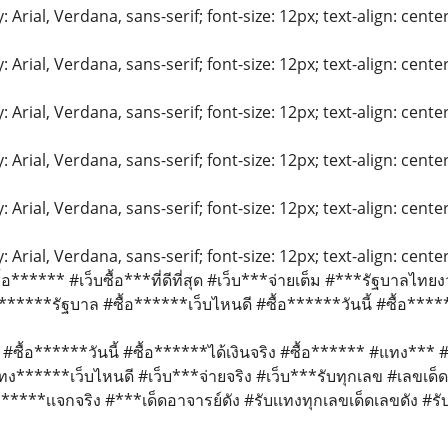
: Arial, Verdana, sans-serif; font-size: 12px; text-align: center
y: Arial, Verdana, sans-serif; font-size: 12px; text-align: cen
y: Arial, Verdana, sans-serif; font-size: 12px; text-align: ce
y: Arial, Verdana, sans-serif; font-size: 12px; text-align: cen
: Arial, Verdana, sans-serif; font-size: 12px; text-align: center
y: Arial, Verdana, sans-serif; font-size: 12px; text-align: 
้อ****** #เว็บซื้อ***ที่ดีที่สุด #เว็บ***จ่ายเต็ม #***รัฐบาลไท
******รัฐบาล #ซื้อ******เว็บไหนดี #ซื้อ******วันนี้ #ซื้อ****
 #ซื้อ******วันนี้ #ซื้อ******ได้เงินจริง #ซื้อ****** #แทง***
ทง******เว็บไหนดี #เว็บ***จ่ายจริง #เว็บ***รับทุกเลข #เลขเด็
****เเจกจริง #***เด็ดอาจารย์ดัง #รับเเทงทุกเลขเด็ดเลขดัง #รับ