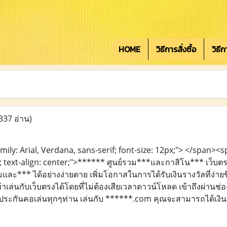
HOME
วิธีการสั่งซื้อ
วิธี
337 อ่าน)
mily: Arial, Verdana, sans-serif; font-size: 12px;"> </span><s
px; text-align: center;">****** ศูนย์รวม***และกาสิโน*** เว็บต
ละ*** ได้อย่างง่ายดาย เพิ่มโอกาสในการได้รับเงินรางวัลที่ง่ายขึ้
าเล่นกับเว็บตรงได้โดยที่ไม่ต้องเสียเวลาดาวน์โหลด เข้าถึงผ่านช่
บประกันคอเล่นทุกๆท่าน เล่นกับ ******.com คุณจะสามารถได้เงินจ