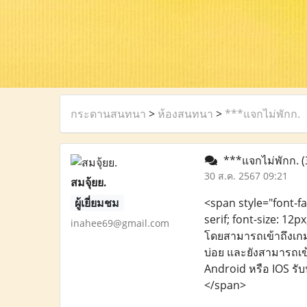
กระดานสนทนา
>
ห้องสนทนา
>
***แจกไม่พักก.
***แจกไม่พักก.
(
30 ส.ค. 2567 09:21
สมจุ้ยย.
ผู้เยี่ยมชม
<span style="font-fa
serif; font-size: 12
inahee69@gmail.com
โดยสามารถเข้าถึงเกมเเ
บ่อย และยังสามารถเข้
Android หรือ IOS รั
</span>