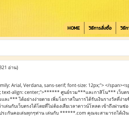
HOME
วิธีการสั่งซื้อ
วิธี
321 อ่าน)
mily: Arial, Verdana, sans-serif; font-size: 12px;"> </span><s
px; text-align: center;">****** ศูนย์รวม***และกาสิโน*** เว็บต
ละ*** ได้อย่างง่ายดาย เพิ่มโอกาสในการได้รับเงินรางวัลที่ง่ายขึ้
าเล่นกับเว็บตรงได้โดยที่ไม่ต้องเสียเวลาดาวน์โหลด เข้าถึงผ่านช่
บประกันคอเล่นทุกๆท่าน เล่นกับ ******.com คุณจะสามารถได้เงินจ