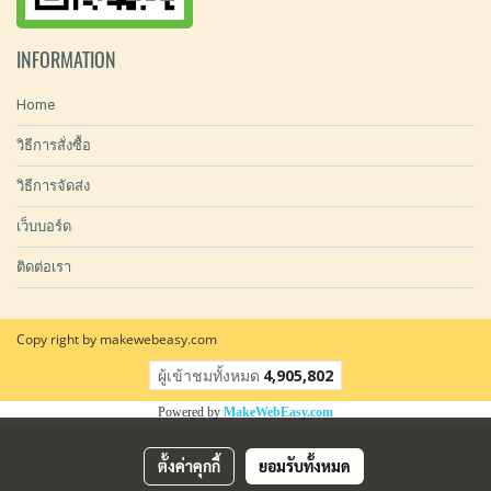
INFORMATION
Home
วิธีการสั่งซื้อ
วิธีการจัดส่ง
เว็บบอร์ด
ติดต่อเรา
Copy right by makewebeasy.com
ผู้เข้าชมทั้งหมด
4,905,802
Powered by
MakeWebEasy.com
ตั้งค่าคุกกี้
ยอมรับทั้งหมด