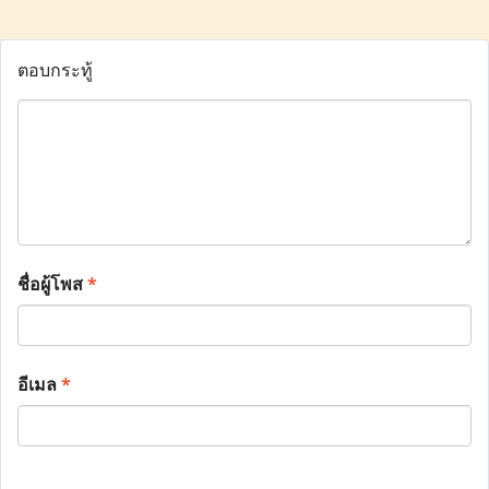
ตอบกระทู้
ชื่อผู้โพส
*
อีเมล
*