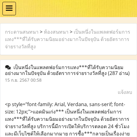
กระดานสนทนา
>
ห้องสนทนา
>
เป็นหนึ่งในแพลตฟอร์มการ
แทง***ที่ได้รับความนิยมอย่างมากในปัจจุบัน ด้วยอัตราการ
จ่ายรางวัลที่สูง
เป็นหนึ่งในแพลตฟอร์มการแทง***ที่ได้รับความนิยม
อย่างมากในปัจจุบัน ด้วยอัตราการจ่ายรางวัลที่สูง
(287 อ่าน)
15 ก.ย. 2567 00:58
แจ้งลบ
<p style="font-family: Arial, Verdana, sans-serif; font-
size: 12px;">แอดมินเก่ง*** เป็นหนึ่งในแพลตฟอร์มการ
แทง***ที่ได้รับความนิยมอย่างมากในปัจจุบัน ด้วยอัตราการ
จ่ายรางวัลที่สูง บริการนี้มีการเปิดให้บริการตลอด 24 ชั่วโมง
และมีเว็บไซต์ให้เลือกมากมาย การซื้อ***กลายเป็นเรื่องง่าย