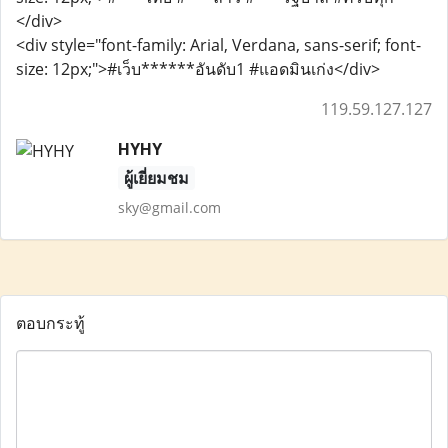
</div>
<div style="font-family: Arial, Verdana, sans-serif; font-
size: 12px;">#เว็บ******อันดับ1 #แอดมินเก่ง</div>
119.59.127.127
HYHY
ผู้เยี่ยมชม
sky@gmail.com
ตอบกระทู้