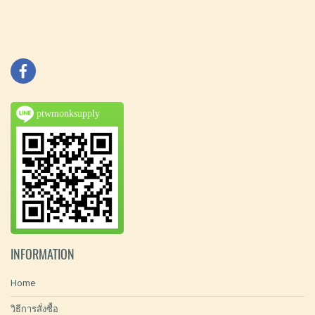
ptwmonksupply
INFORMATION
Home
วิธีการสั่งซื้อ