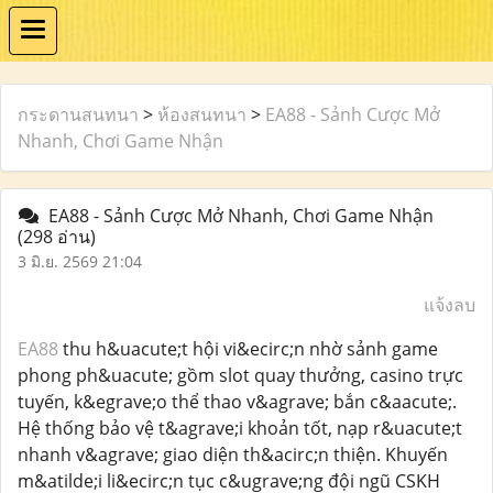
กระดานสนทนา
>
ห้องสนทนา
>
EA88 - Sảnh Cược Mở
Nhanh, Chơi Game Nhận
EA88 - Sảnh Cược Mở Nhanh, Chơi Game Nhận
(298 อ่าน)
3 มิ.ย. 2569 21:04
แจ้งลบ
EA88
thu h&uacute;t hội vi&ecirc;n nhờ sảnh game
phong ph&uacute; gồm slot quay thưởng, casino trực
tuyến, k&egrave;o thể thao v&agrave; bắn c&aacute;.
Hệ thống bảo vệ t&agrave;i khoản tốt, nạp r&uacute;t
nhanh v&agrave; giao diện th&acirc;n thiện. Khuyến
m&atilde;i li&ecirc;n tục c&ugrave;ng đội ngũ CSKH