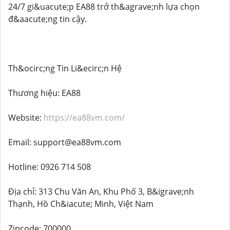
24/7 gi&uacute;p EA88 trở th&agrave;nh lựa chọn
đ&aacute;ng tin cậy.
Th&ocirc;ng Tin Li&ecirc;n Hệ
Thương hiệu: EA88
Website:
https://ea88vm.com/
Email: support@ea88vm.com
Hotline: 0926 714 508
Địa chỉ: 313 Chu Văn An, Khu Phố 3, B&igrave;nh
Thạnh, Hồ Ch&iacute; Minh, Việt Nam
Zipcode: 700000