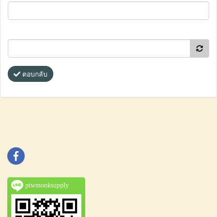
ตอบกลับ
ptwmonksupply