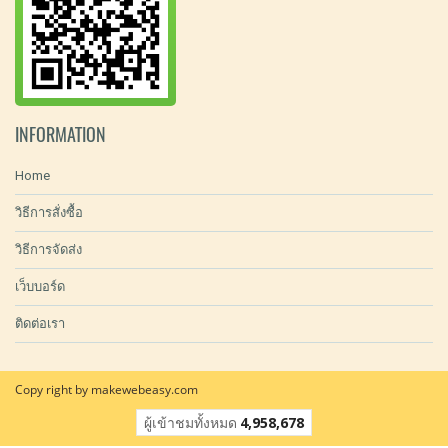
INFORMATION
Home
วิธีการสั่งซื้อ
วิธีการจัดส่ง
เว็บบอร์ด
ติดต่อเรา
Copy right by makewebeasy.com
ผู้เข้าชมทั้งหมด
4,958,678