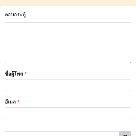
ตอบกระทู้
ชื่อผู้โพส
*
อีเมล
*