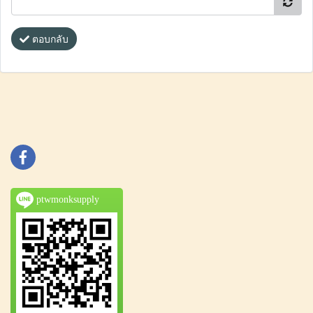
ตอบกลับ
ptwmonksupply