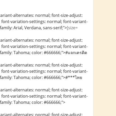
ariant-alternates: normal; font-size-adjust:
 font-variation-settings: normal; font-variant-
family: Arial, Verdana, sans-serif;">
[size=
ariant-alternates: normal; font-size-adjust:
 font-variation-settings: normal; font-variant-
nt-family: Tahoma; color: #666666;">#แจกเครดิต
ariant-alternates: normal; font-size-adjust:
 font-variation-settings: normal; font-variant-
nt-family: Tahoma; color: #666666;">#***ไทย
ariant-alternates: normal; font-size-adjust:
 font-variation-settings: normal; font-variant-
t-family: Tahoma; color: #666666;">
ariant-alternates: normal; font-size-adjust: