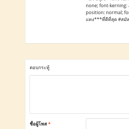
none; font-kerning: 
position: normal; fo
แทง***ที่ดีที่สุด #ส
ตอบกระทู้
ชื่อผู้โพส
*