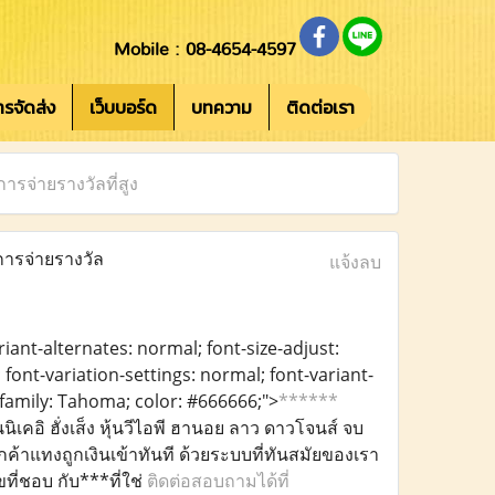
Mobile : 08-4654-4597
การจัดส่ง
เว็บบอร์ด
บทความ
ติดต่อเรา
รจ่ายรางวัลที่สูง
การจ่ายรางวัล
แจ้งลบ
iant-alternates: normal; font-size-adjust:
 font-variation-settings: normal; font-variant-
t-family: Tahoma; color: #666666;">
******
นนิเคอิ ฮั่งเส็ง หุ้นวีไอพี ฮานอย ลาว ดาวโจนส์ จบ
ูกค้าแทงถูกเงินเข้าทันที ด้วยระบบที่ทันสมัยของเรา
ี่ชอบ กับ***ที่ใช่
ติดต่อสอบถามได้ที่