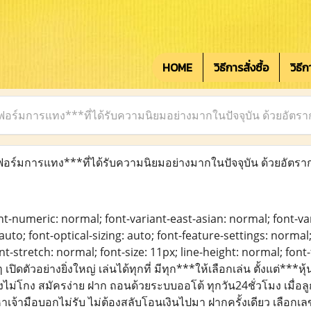
HOME
วิธีการสั่งซื้อ
วิธี
อร์มการแทง***ที่ได้รับความนิยมอย่างมากในปัจจุบัน ด้วยอัตรากา
อร์มการแทง***ที่ได้รับความนิยมอย่างมากในปัจจุบัน ด้วยอัตรา
nt-numeric: normal; font-variant-east-asian: normal; font-var
auto; font-optical-sizing: auto; font-feature-settings: normal;
nt-stretch: normal; font-size: 11px; line-height: normal; fon
ิดตัวอย่างยิ่งใหญ่ เล่นได้ทุกที่ มีทุก***ให้เลือกเล่น ตั้งแต่***หุ้
ริงไม่โกง สมัครง่าย ฝาก ถอนด้วยระบบออโต้ ทุกวัน24ชั่วโมง เมื่อล
เจ้ามือบอกไม่รับ ไม่ต้องสลับโอนเงินไปมา ฝากครั้งเดียว เลือกเลขท