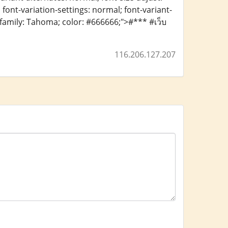
 font-variation-settings: normal; font-variant-
t-family: Tahoma; color: #666666;">#*** #เว็บ
116.206.127.207