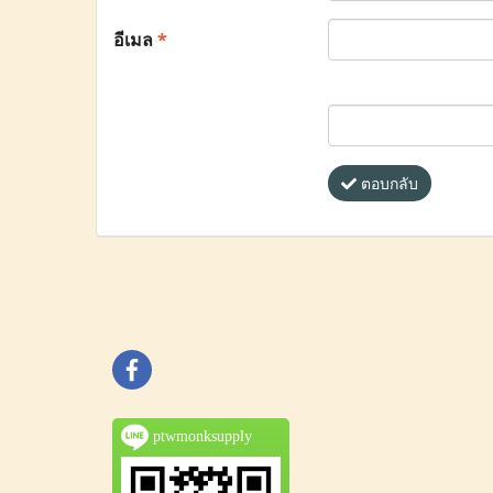
อีเมล
*
ตอบกลับ
ptwmonksupply