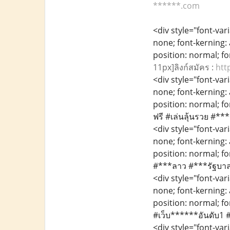
******.com
<div style="font-var
none; font-kerning: 
position: normal; fon
11px]ลิงก์สมัคร :
http
<div style="font-var
none; font-kerning: 
position: normal; fo
ฟรี #เล่นลุ้นรวย #**
<div style="font-var
none; font-kerning: 
position: normal; fo
#***ลาว #***รัฐบาล
<div style="font-var
none; font-kerning: 
position: normal; fo
#เว็บ******อันดับ1 
<div style="font-var