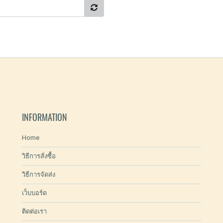
INFORMATION
Home
วิธีการสั่งซื้อ
วิธีการจัดส่ง
เว็บบอร์ด
ติดต่อเรา