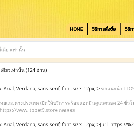
HOME
วิธีการสั่งซื้อ
วิธี
เดียวเท่านั้น
เดียวเท่านั้น
(124 อ่าน)
: Arial, Verdana, sans-serif; font-size: 12px;">
ขอแนะนำ LTO9 W
้งไทยและต่างประเทศ เปิดให้บริการพร้อมแอดมินดูแลตลอด 24 ชั่วโ
 https://www.ltobet9.store กดเลยย
y: Arial, Verdana, sans-serif; font-size: 12px;">[url=https://