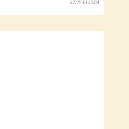
27.254.134.84