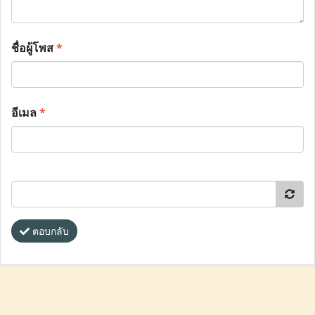
ชื่อผู้โพส
*
อีเมล
*
ตอบกลับ