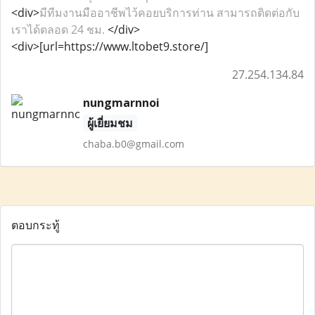
<div>
มีทีมงานมืออาชีพไว้คอยบริการท่าน สามารถติดต่อกับ
เราได้ตลอด 24 ชม.
</div>
<div>[url=https://www.ltobet9.store/]
27.254.134.84
nungmarnnoi
ผู้เยี่ยมชม
chaba.b0@gmail.com
ตอบกระทู้