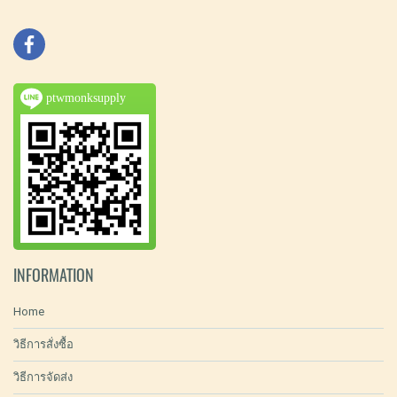
ptwmonksupply
INFORMATION
Home
วิธีการสั่งซื้อ
วิธีการจัดส่ง