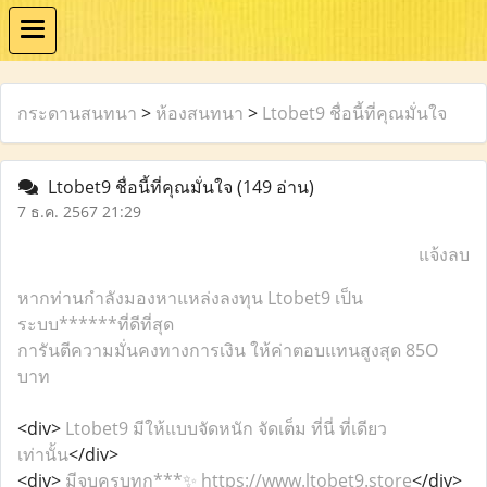
กระดานสนทนา
>
ห้องสนทนา
>
Ltobet9 ชื่อนี้ที่คุณมั่นใจ
Ltobet9 ชื่อนี้ที่คุณมั่นใจ
(149 อ่าน)
7 ธ.ค. 2567 21:29
แจ้งลบ
หากท่านกำลังมองหาแหล่งลงทุน Ltobet9 เป็น
ระบบ******ที่ดีที่สุด
การันตีความมั่นคงทางการเงิน ให้ค่าตอบแทนสูงสุด 85O
บาท
<div>
Ltobet9 มีให้แบบจัดหนัก จัดเต็ม ที่นี่ ที่เดียว
เท่านั้น
</div>
<div>
มีจบครบทุก***✨ https://www.ltobet9.store
</div>