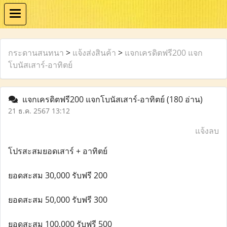
กระดานสนทนา
>
แจ้งส่งสินค้า
>
แจกเครดิตฟรี200 แจก
โบนัสเสาร์-อาทิตย์
แจกเครดิตฟรี200 แจกโบนัสเสาร์-อาทิตย์
(180 อ่าน)
21 ธ.ค. 2567 13:12
แจ้งลบ
โปรสะสมยอดเสาร์ + อาทิตย์
ยอดสะสม 30,000 รับฟรี 200
ยอดสะสม 50,000 รับฟรี 300
ยอดสะสม 100,000 รับฟรี 500