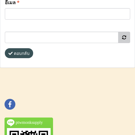
อีเมล
*
ตอบกลับ
ptwmonksupply