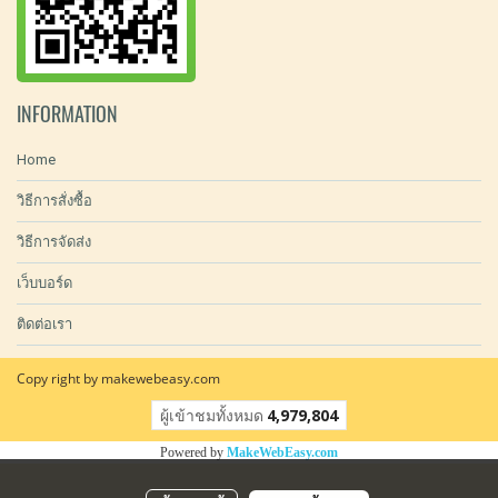
INFORMATION
Home
วิธีการสั่งซื้อ
วิธีการจัดส่ง
เว็บบอร์ด
ติดต่อเรา
Copy right by makewebeasy.com
ผู้เข้าชมทั้งหมด
4,979,804
Powered by
MakeWebEasy.com