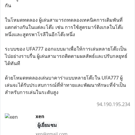
กัน
ในโหมดทดลอง ผู้เล่นสามารถทดลองเทคนิคการเดิมพันที่
แตกต่างกันในแต่ละโต๊ะ เช่น การใช้สูตรมาร์ติงเกลในโต๊ะ
หนึ่งและสูตรพาโรลีในอีกโต๊ะหนึ่ง
ระบบของ UFA777 ออกแบบมาเพื่อให้การเล่นหลายโต๊ะเป็น
ไปอย่างราบรื่น ผู้เล่นสามารถติดตามผลลัพธ์และปรับกลยุทธ์
ได้ทันที
ด้วยโหมดทดลองเล่นบาคาร่าแบบหลายโต๊ะใน UFA777 ผู้
เล่นจะได้รับประสบการณ์ที่ท้าทายและพัฒนาทักษะที่จำเป็น
สำหรับการเล่นในระดับสูง
94.190.195.234
xen
ผู้เยี่ยมชม
xen@gmail.com