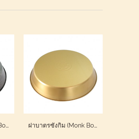
ฝาบาตรซังกิม (Monk Bowl Lid)
ฝาบาตรซังกิม (Monk Bowl Lid)