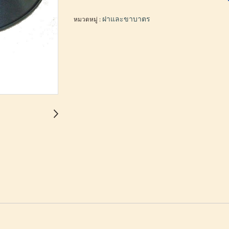
หมวดหมู่ :
ฝาและขาบาตร