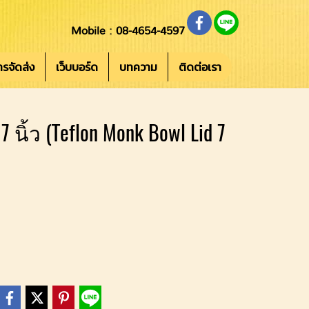
Mobile : 08-4654-4597
การจัดส่ง
เว็บบอร์ด
บทความ
ติดต่อเรา
้ว (Teflon Monk Bowl Lid 7