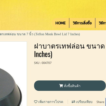
HOME
วิธีการสั่งซื้อ
วิธี
รเทฟล่อน ขนาด 7 นิ้ว (Teflon Monk Bowl Lid 7 Inches)
ฝาบาตรเทฟล่อน ขนาด 7 นิ
Inches)
SKU : 004707
สั่งซื้อสินค้า
Share
เพิ่มรายการโปรด
เปรียบเทียบ