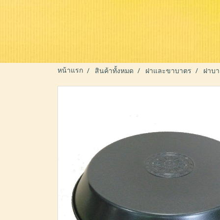
หน้าแรก
สินค้าทั้งหมด
ฝาและขาบาตร
ฝาบาต