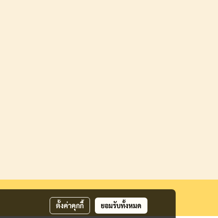
ตั้งค่าคุกกี้
ยอมรับทั้งหมด