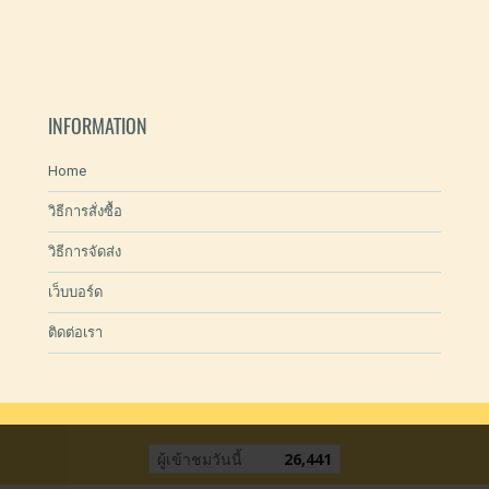
INFORMATION
Home
วิธีการสั่งซื้อ
วิธีการจัดส่ง
เว็บบอร์ด
ติดต่อเรา
ผู้เข้าชมวันนี้
26,441