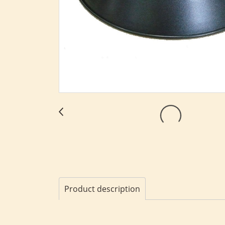
Product description