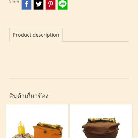
Share
Product description
สินค้าเกี่ยวข้อง