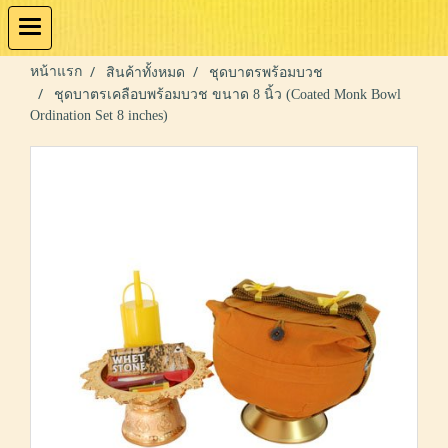
หน้าแรก
สินค้าทั้งหมด
ชุดบาตรพร้อมบวช
ชุดบาตรเคลือบพร้อมบวช ขนาด 8 นิ้ว (Coated Monk Bowl
Ordination Set 8 inches)