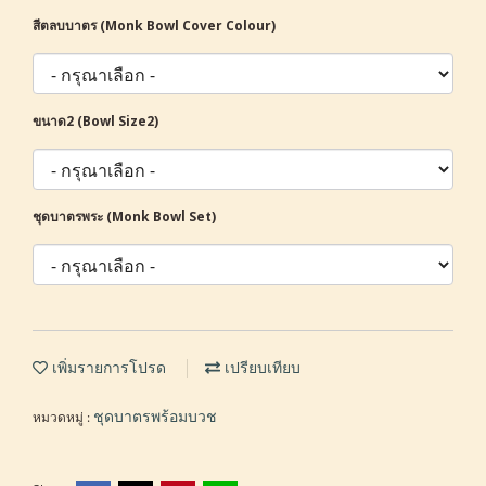
สีตลบบาตร (Monk Bowl Cover Colour)
ขนาด2 (Bowl Size2)
ชุดบาตรพระ (Monk Bowl Set)
เพิ่มรายการโปรด
เปรียบเทียบ
หมวดหมู่ :
ชุดบาตรพร้อมบวช