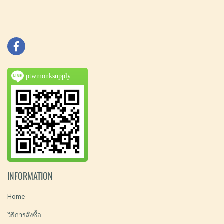
ptwmonksupply
INFORMATION
Home
วิธีการสั่งซื้อ