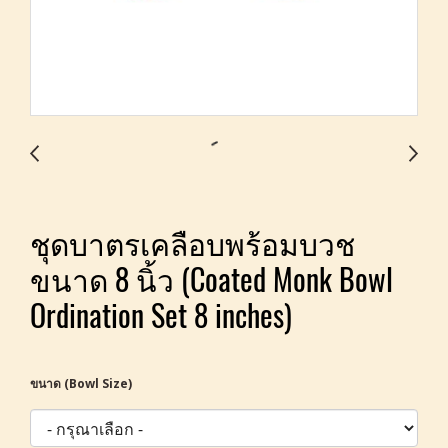
ชุดบาตรเคลือบพร้อมบวช
ขนาด 8 นิ้ว (Coated Monk Bowl
Ordination Set 8 inches)
ขนาด (Bowl Size)