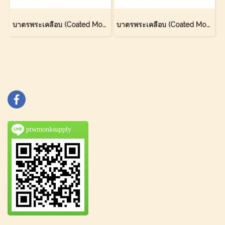
บาตรพระเคลือบ (Coated Monk Bowl)
บาตรพระเคลือบ (Coated Monk Bowl)
ptwmonksupply