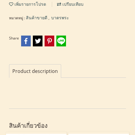
เพิ่มรายการโปรด
เปรียบเทียบ
หมวดหมู่ :
,
สินค้าขายดี
บาตรพระ
Share
Product description
สินค้าเกี่ยวข้อง