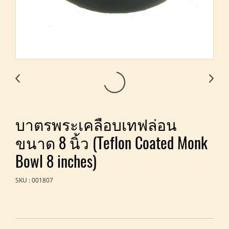
บาตรพระเคลือบเทฟล่อน
ขนาด 8 นิ้ว (Teflon Coated Monk
Bowl 8 inches)
SKU : 001807