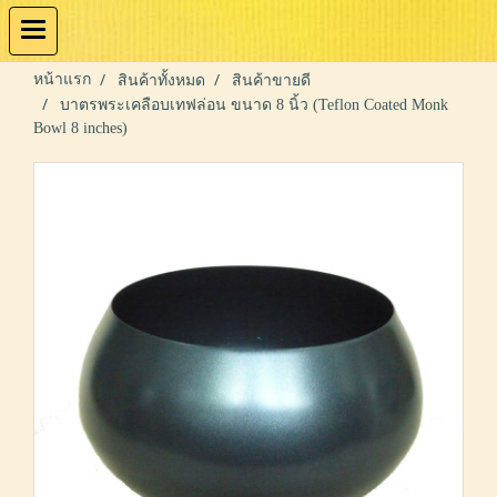
หน้าแรก
สินค้าทั้งหมด
สินค้าขายดี
บาตรพระเคลือบเทฟล่อน ขนาด 8 นิ้ว (Teflon Coated Monk
Bowl 8 inches)