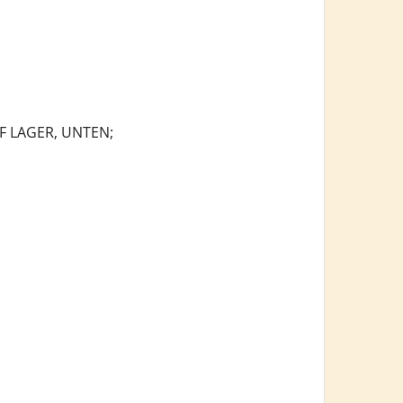
 LAGER, UNTEN;