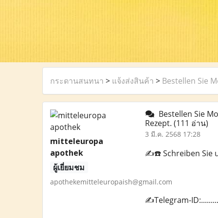
กระดานสนทนา
>
แจ้งส่งสินค้า
>
Bestellen Sie 
Bestellen Sie M
Rezept.
(111 อ่าน)
3 มี.ค. 2568 17:28
mitteleuropa
apothek
✍️☎️ Schreiben Sie
ผู้เยี่ยมชม
apothekemitteleuropaish@gmail.com
✍️Telegram-ID:.......