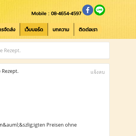
Mobile : 08-4654-4597
การจัดส่ง
เว็บบอร์ด
บทความ
ติดต่อเรา
e Rezept.
 Rezept.
แจ้งลบ
m&auml;&szlig;igten Preisen ohne