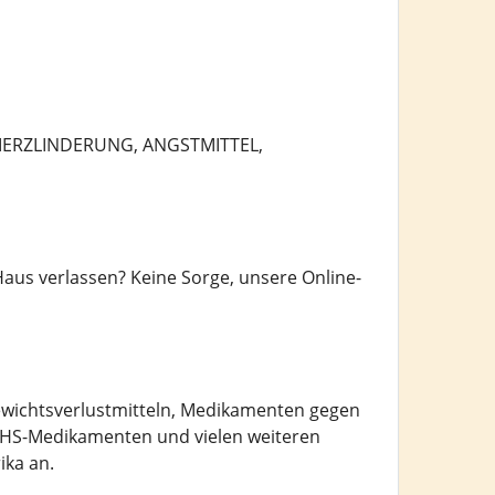
ERZLINDERUNG, ANGSTMITTEL,
us verlassen? Keine Sorge, unsere Online-
Gewichtsverlustmitteln, Medikamenten gegen
DHS-Medikamenten und vielen weiteren
ika an.