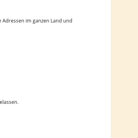
lle Adressen im ganzen Land und
elassen.