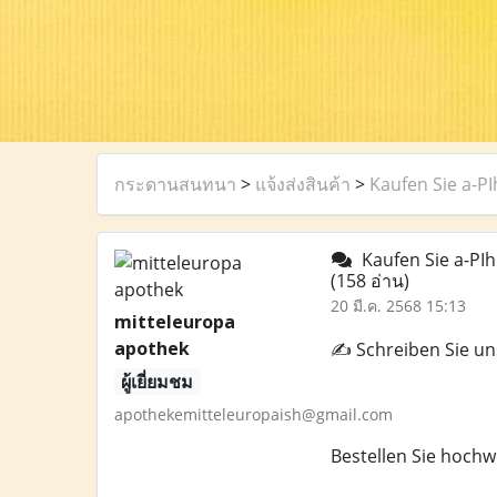
กระดานสนทนา
>
แจ้งส่งสินค้า
>
Kaufen Sie a-P
Kaufen Sie a-PIh
(158 อ่าน)
20 มี.ค. 2568 15:13
mitteleuropa
apothek
✍️ Schreiben Sie u
ผู้เยี่ยมชม
apothekemitteleuropaish@gmail.com
Bestellen Sie hochw