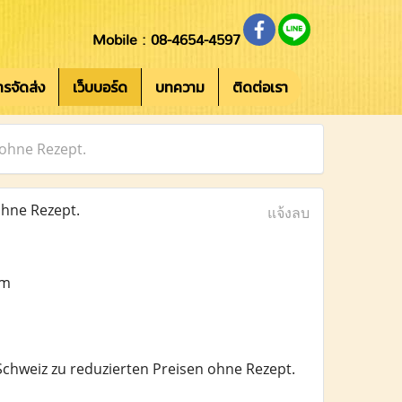
Mobile : 08-4654-4597
การจัดส่ง
เว็บบอร์ด
บทความ
ติดต่อเรา
ohne Rezept.
hne Rezept.
แจ้งลบ
om
Schweiz zu reduzierten Preisen ohne Rezept.