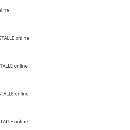
line
TALLE online
TALLE online
TALLE online
TALLE online