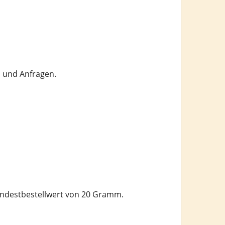
n und Anfragen.
Mindestbestellwert von 20 Gramm.