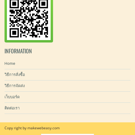
INFORMATION
Home
วิธีการสั่งซื้อ
วิธีการจัดส่ง
เว็บบอร์ด
ติดต่อเรา
Copy right by makewebeasy.com