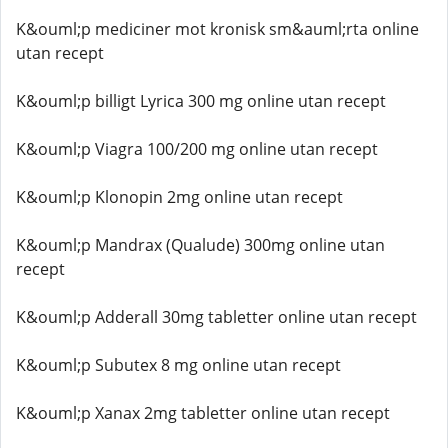
K&ouml;p mediciner mot kronisk sm&auml;rta online
utan recept
K&ouml;p billigt Lyrica 300 mg online utan recept
K&ouml;p Viagra 100/200 mg online utan recept
K&ouml;p Klonopin 2mg online utan recept
K&ouml;p Mandrax (Qualude) 300mg online utan
recept
K&ouml;p Adderall 30mg tabletter online utan recept
K&ouml;p Subutex 8 mg online utan recept
K&ouml;p Xanax 2mg tabletter online utan recept