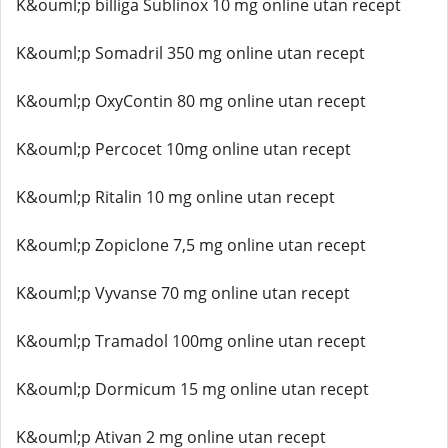
K&ouml;p billiga Sublinox 10 mg online utan recept
K&ouml;p Somadril 350 mg online utan recept
K&ouml;p OxyContin 80 mg online utan recept
K&ouml;p Percocet 10mg online utan recept
K&ouml;p Ritalin 10 mg online utan recept
K&ouml;p Zopiclone 7,5 mg online utan recept
K&ouml;p Vyvanse 70 mg online utan recept
K&ouml;p Tramadol 100mg online utan recept
K&ouml;p Dormicum 15 mg online utan recept
K&ouml;p Ativan 2 mg online utan recept