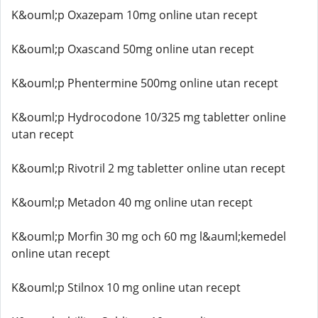
K&ouml;p Oxazepam 10mg online utan recept
K&ouml;p Oxascand 50mg online utan recept
K&ouml;p Phentermine 500mg online utan recept
K&ouml;p Hydrocodone 10/325 mg tabletter online
utan recept
K&ouml;p Rivotril 2 mg tabletter online utan recept
K&ouml;p Metadon 40 mg online utan recept
K&ouml;p Morfin 30 mg och 60 mg l&auml;kemedel
online utan recept
K&ouml;p Stilnox 10 mg online utan recept