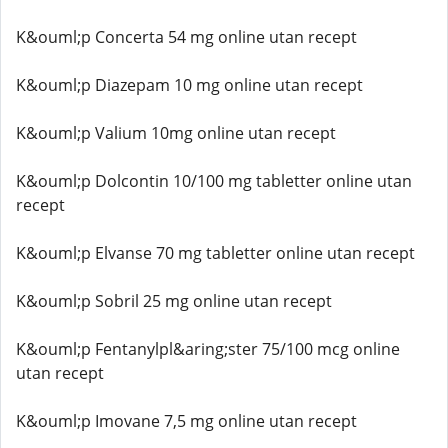
K&ouml;p Concerta 54 mg online utan recept
K&ouml;p Diazepam 10 mg online utan recept
K&ouml;p Valium 10mg online utan recept
K&ouml;p Dolcontin 10/100 mg tabletter online utan
recept
K&ouml;p Elvanse 70 mg tabletter online utan recept
K&ouml;p Sobril 25 mg online utan recept
K&ouml;p Fentanylpl&aring;ster 75/100 mcg online
utan recept
K&ouml;p Imovane 7,5 mg online utan recept