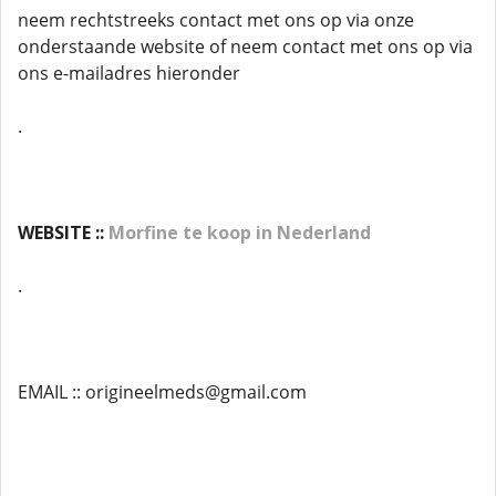
neem rechtstreeks contact met ons op via onze
onderstaande website of neem contact met ons op via
ons e-mailadres hieronder
.
WEBSITE ::
Morfine te koop in Nederland
.
EMAIL :: origineelmeds@gmail.com