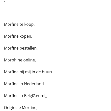
.
Morfine te koop,
Morfine kopen,
Morfine bestellen,
Morphine online,
Morfine bij mij in de buurt
Morfine in Nederland
Morfine in Belgi&euml;,
Originele Morfine,