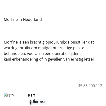
Morfine in Nederland
Morfine is een krachtig opio&iuml;de pijnstiller dat
wordt gebruikt om matige tot ernstige pijn te
behandelen, vooral na een operatie, tijdens
kankerbehandeling of in gevallen van ernstig letsel.
45.86.200.112
RTY
ผู้เยี่ยมชม