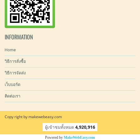
INFORMATION
Home
วิธีการสั่งซื้อ
วิธีการจัดส่ง
เว็บบอร์ด
ติดต่อเรา
Copy right by makewebeasy.com
ผู้เข้าชมทั้งหมด
4,920,916
Powered by
MakeWebEasy.com